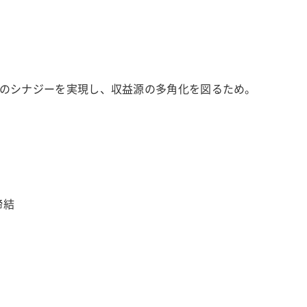
のシナジーを実現し、収益源の多角化を図るため。
締結