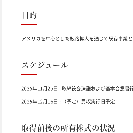
目的
アメリカを中心とした販路拡大を通じて既存事業と
スケジュール
2025年11月25日 : 取締役会決議および基本合意書
2025年12月16日 : （予定）買収実行日予定
取得前後の所有株式の状況