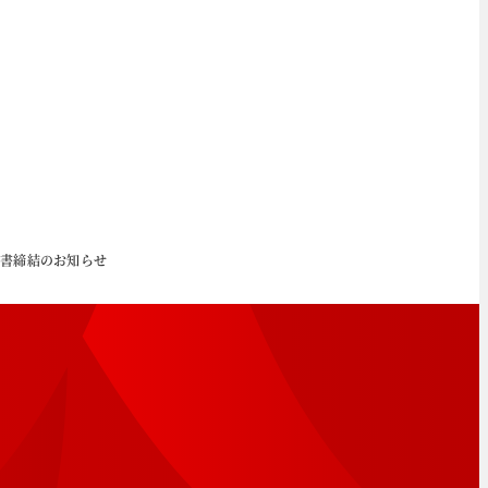
合意書締結のお知らせ