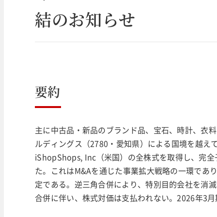
結のお知らせ
要約
主に中古品・新品のブランド品、宝石、時計、衣料
ルディングス（2780・愛知県）による国境を越
iShopShops, Inc（米国）の全株式を取得
た。これはM&Aを通じた事業拡大戦略の一環であ
定である。逆三角合併により、特別目的会社を消滅会社
合併に伴い、株式対価は支払われない。2026年3