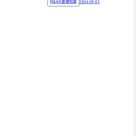
M&Aの基礎知識
2024.09.05