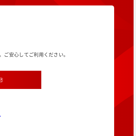
す。ご安心してご利用ください。
8