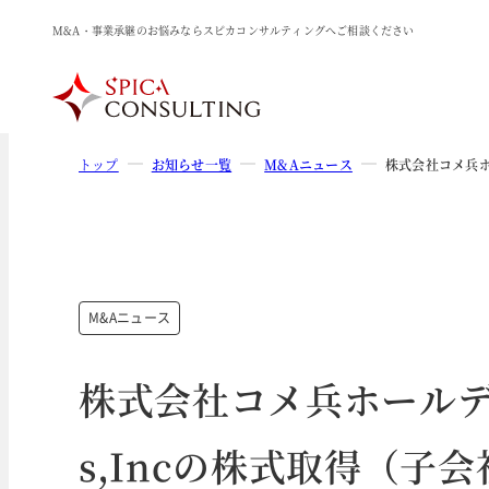
M&A・事業承継のお悩みならスピカコンサルティングへご相談ください
トップ
お知らせ一覧
M&Aニュース
株式会社コメ兵ホ
M&Aニュース
株式会社コメ兵ホールディ
s,Incの株式取得（子