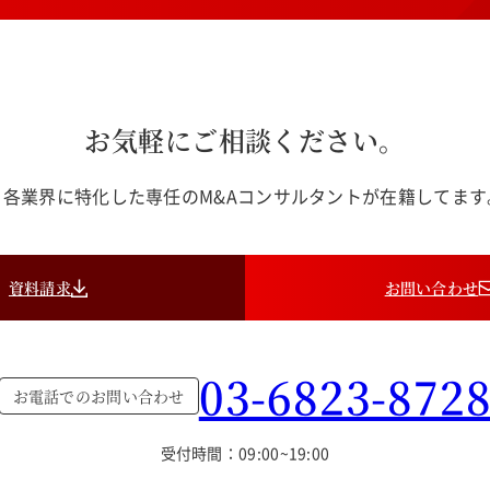
お気軽にご相談ください。
各業界に特化した専任のM&Aコンサルタントが在籍してま
資料請求
お問い合わせ
03-6823-872
お電話でのお問い合わせ
受付時間：09:00~19:00