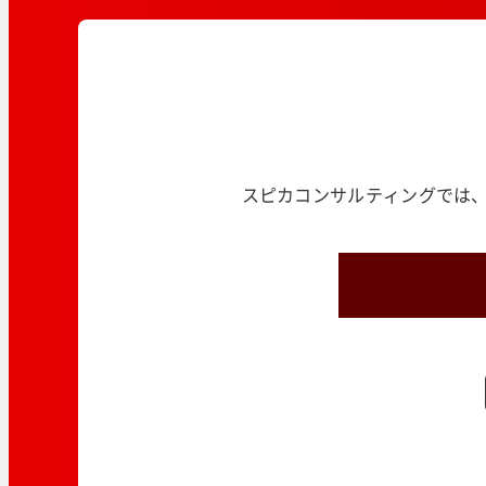
スピカコンサルティングでは、