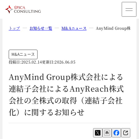
トップ
お知らせ一覧
M&Aニュース
AnyMind Grou
M&Aニュース
投稿日:
2025.02.14
更新日:
2026.06.05
AnyMind Group株式会社による
連結子会社によるAnyReach株式
会社の全株式の取得（連結子会社
化）に関するお知らせ