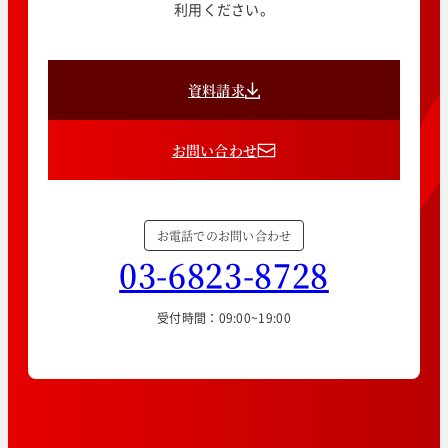
利用ください。
資料請求
お問い合わせ
お電話でのお問い合わせ
03-6823-8728
受付時間：09:00~19:00