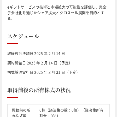
eギフトサービスの技術と市場拡大の可能性を評価し、完全
子会社化を通じたシェア拡大とクロスセル展開を目的とす
る。
スケジュール
取締役会決議日 2025 年 2 月 14 日
契約締結日 2025 年 2 月 14 日（予定）
株式譲渡実行日 2025 年 3 月 31 日（予定）
取得前後の所有株式の状況
異動前の所
0株（議決権の数：0個）（議決権所有
有株式数
割合：0％）