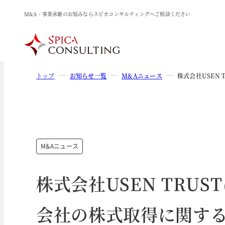
M&A・事業承継のお悩みならスピカコンサルティングへご相談ください
トップ
お知らせ一覧
M&Aニュース
株式会社USEN
M&Aニュース
株式会社USEN TRU
会社の株式取得に関す