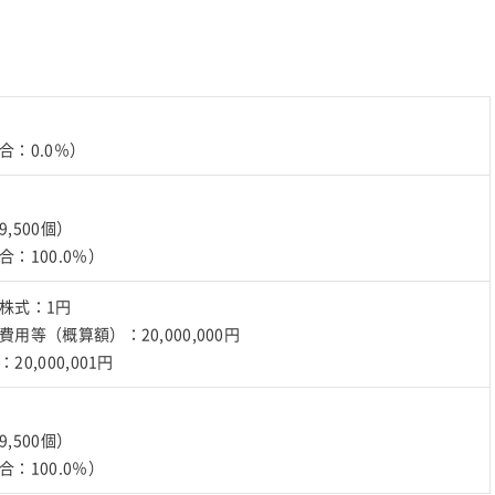
合：0.0％）
,500個）
：100.0％）
株式：1円
用等（概算額）：20,000,000円
0,000,001円
,500個）
：100.0％）