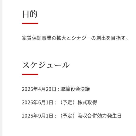
目的
家賃保証事業の拡大とシナジーの創出を目指す。
スケジュール
2026年4月20日 : 取締役会決議
2026年6月1日 : （予定）株式取得
2026年9月1日 : （予定）吸収合併効力発生日