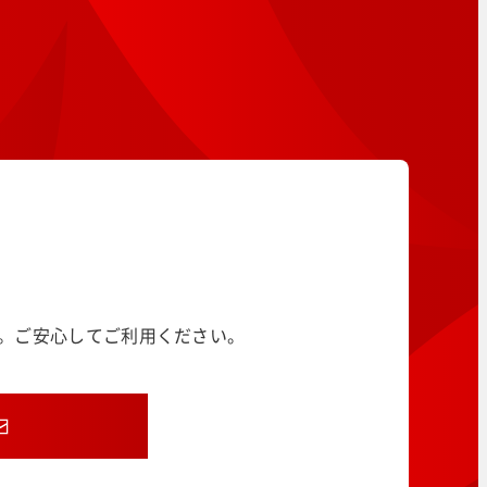
す。ご安心してご利用ください。