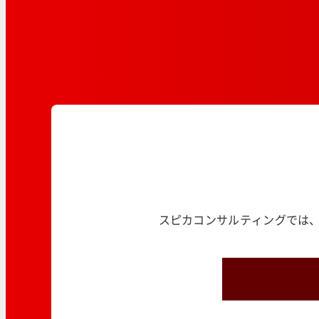
スピカコンサルティングでは、