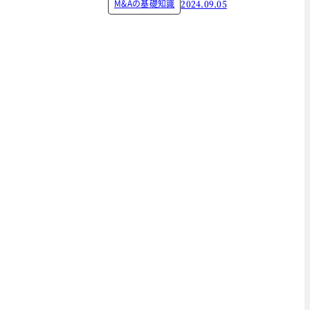
M&Aの基礎知識
2024.09.05