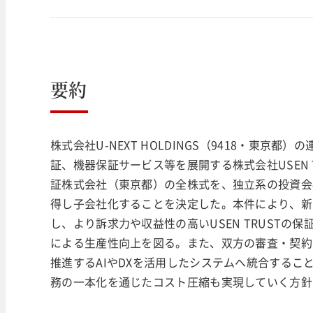
要約
株式会社U-NEXT HOLDINGS（9418・東
証、機器保証サービス等を展開する株式会社USEN
証株式会社（東京都）の全株式を、独立系の投資会
得し子会社化することを決定した。本件により、新日
し、より訴求力や収益性の高いUSEN TRUST
による生産性向上を図る。また、双方の審査・契約・
推進するAIやDXを活用したシステムへ統合する
務の一本化を通じたコスト圧縮も実現していく方針