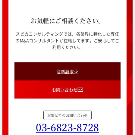
お気軽にご相談ください。
スピカコンサルティングでは、各業界に特化した専任
のM&Aコンサルタントが在籍してます。ご安心してご
利用ください。
資料請求
お問い合わせ
お電話でのお問い合わせ
03-6823-8728