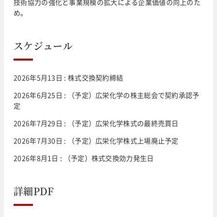
技術協力の強化と事業規模の拡大による企業価値の向上のた
め。
スケジュール
2026年5月13日 : 株式交換契約締結
2026年6月25日 : （予定）広栄化学の株主総会で契約承認予
定
2026年7月29日 : （予定）広栄化学株式の最終売買日
2026年7月30日 : （予定）広栄化学株式上場廃止予定
2026年8月1日 : （予定）株式交換効力発生日
詳細PDF