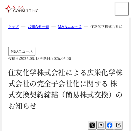
トップ
お知らせ一覧
M&Aニュース
住友化学株式会社による
M&Aニュース
投稿日:
2026.05.13
更新日:
2026.06.05
住友化学株式会社による広栄化学株
式会社の完全子会社化に関する 株
式交換契約締結（簡易株式交換）の
お知らせ