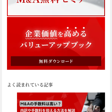
よく読まれている記事