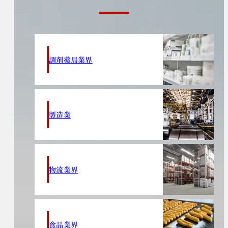
調剤薬局業界
製造業
物流業界
食品業界