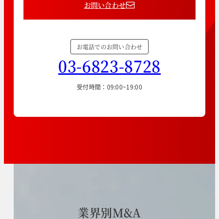
お問い合わせ
お電話でのお問い合わせ
03-6823-8728
受付時間：09:00~19:00
業
界
別
M
&
A