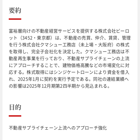
要約
富裕層向けの不動産経営サービスを提供する株式会社ビーロ
ット（3452・東京都）は、不動産の売買、仲介、賃貸、管理
を行う株式会社クマシュー工務店（未上場・大阪府）の株式
を取得し、完全子会社化を決定した。クマシュー工務店は不
動産再生事業を行っており、不動産サプライチェーンの上流
にアプローチすることで、建物価格高騰などの市場変化に対
応する。株式取得にはシンジケートローンにより資金を借入
れ、2025年1月に契約を実行予定である。同社の連結業績へ
の影響は2025年12月期第2四半期から見込まれる。
目的
不動産サプライチェーン上流へのアプローチ強化