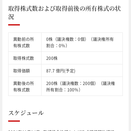
取得株式数および取得前後の所有株式の状
況
異動前の所
0株（議決権数：0個）（議決権所有
有株式数
割合：0％）
取得株式数
200株
取得価額
87.7 億円(予定)
異動後の所
200株（議決権数：200個）（議決権
有株式数
所有割合：100％）
スケジュール