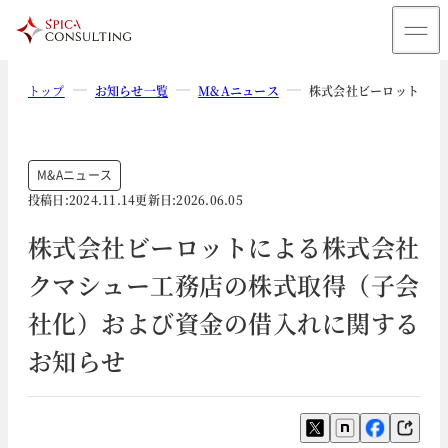
トップ
お知らせ一覧
M&Aニュース
株式会社ビーロットによ
M&Aニュース
投稿日:
2024.11.14
更新日:
2026.06.05
株式会社ビーロットによる株式会社
クマシュー工務店の株式取得（子会
社化）および資金の借入れに関する
お知らせ