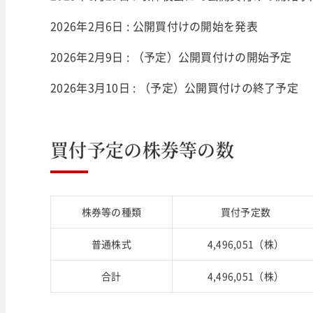
2026年2月6日 : 公開買付けの開始を発表
2026年2月9日 : （予定）公開買付けの開始予定
2026年3月10日 : （予定）公開買付けの終了予定
買付予定の株券等の数
株券等の種類
買付予定数
普通株式
4,496,051（株）
合計
4,496,051（株）