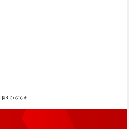
開始に関するお知らせ