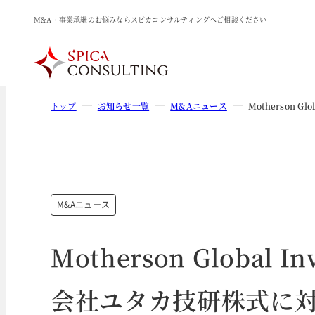
M&A・事業承継のお悩みならスピカコンサルティングへご相談ください
トップ
お知らせ一覧
M&Aニュース
Motherson 
M&Aニュース
Motherson Global 
会社ユタカ技研株式に