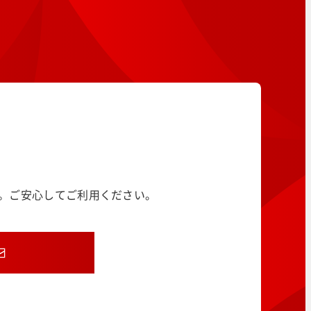
す。ご安心してご利用ください。