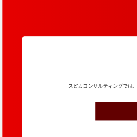
スピカコンサルティングでは、