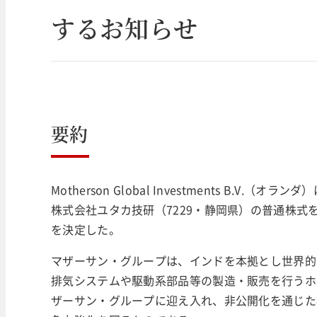
するお知らせ
要約
Motherson Global Investments B.
株式会社ユタカ技研（7229・静岡県）の普通株式
を決定した。
マザーサン・グループは、インドを本拠とし世界的
排気システムや駆動系部品等の製造・販売を行うホ
ザーサン・グループに迎え入れ、非公開化を通じた