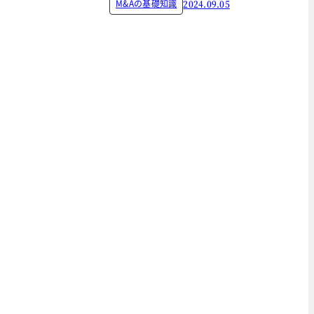
M&Aの基礎知識
2024.09.05