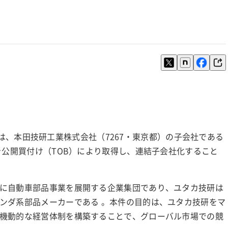
V.（オランダ）は、本田技研工業株式会社（7267・東京都）の子会社である
を公開買付け（TOB）により取得し、連結子会社化すること
に自動車部品事業を展開する企業集団であり、ユタカ技研は
ンダ系部品メーカーである 。本件の目的は、ユタカ技研をマ
機動的な経営体制を構築することで、グローバル市場での競