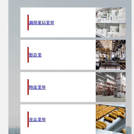
調剤薬局業界
製造業
物流業界
食品業界