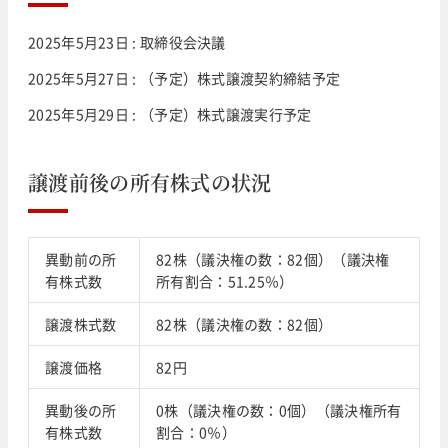
2025年5月23日 : 取締役会決議
2025年5月27日 : （予定）株式譲渡契約締結予定
2025年5月29日 : （予定）株式譲渡実行予定
譲渡前後の所有株式の状況
異動前の所
82株（議決権の数：82個）（議決権
有株式数
所有割合：51.25％）
譲渡株式数
82株（議決権の数：82個）
譲渡価格
82円
異動後の所
0株（議決権の数：0個）（議決権所有
有株式数
割合：0％）