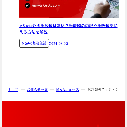
M&A仲介の手数料は高い？手数料の内訳や手数料を抑
える方法を解説
M&Aの基礎知識
2024.09.05
株式会社エイチ・アイ・
トップ
お知らせ一覧
M&Aニュース