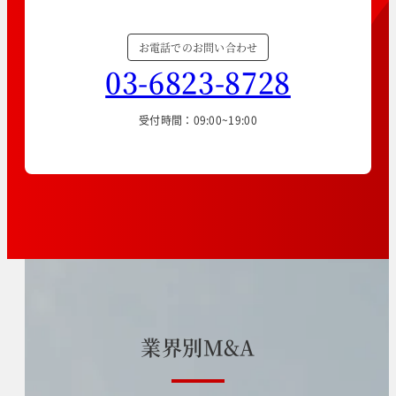
お電話でのお問い合わせ
03-6823-8728
受付時間：09:00~19:00
業
界
別
M
&
A