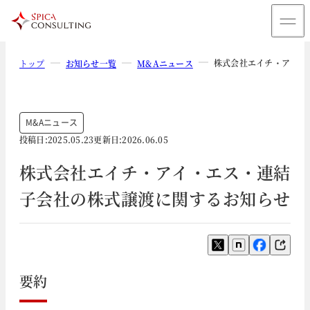
株式会社エイチ・アイ・
トップ
お知らせ一覧
M&Aニュース
M&Aニュース
投稿日:
2025.05.23
更新日:
2026.06.05
株式会社エイチ・アイ・エス・連結
子会社の株式譲渡に関するお知らせ
要約