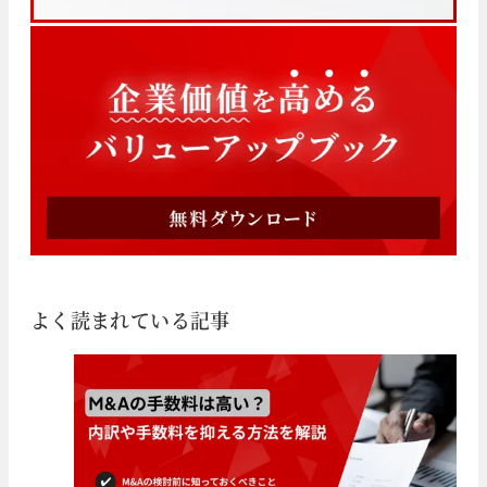
よく読まれている記事