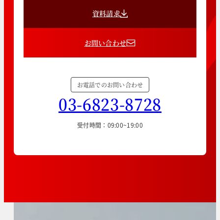
資料請求
お問い合わせ
お電話でのお問い合わせ
03-6823-8728
受付時間：09:00~19:00