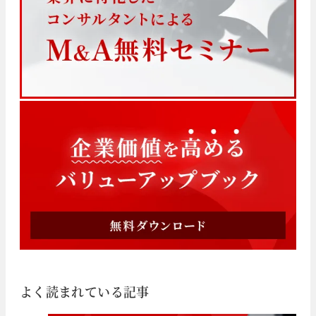
よく読まれている記事