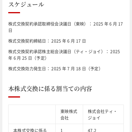
スケジュール
株式交換契約承認取締役会決議日（東映）： 2025 年 6 月 17
日
株式交換契約締結日： 2025 年 6 月 17 日
株式交換契約承認株主総会決議日（ティ・ジョイ）： 2025
年 6 月 25 日（予定）
株式交換効力発生日： 2025 年 7 月 18 日（予定）
本株式交換に係る割当ての内容
東映株式
株式会社ティ・
会社
ジョイ
本株式交換に係る
1
47.2