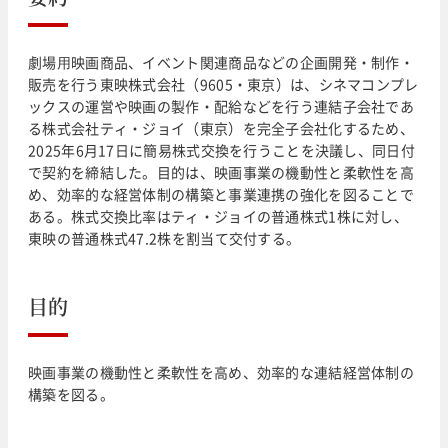
劇場⽤映画商品、イベント関連商品などの企画開発・制作・
販売を行う東映株式会社（9605・東京）は、シネマコンプレ
ックスの運営や映画の製作・配給などを行う連結子会社であ
る株式会社ティ・ジョイ（東京）を完全子会社化するため、
2025年6月17日に簡易株式交換を行うことを決議し、同日付
で契約を締結した。目的は、映画事業の機動性と柔軟性を高
め、効率的な経営体制の構築と事業連携の強化を図ることで
ある。株式交換比率はティ・ジョイの普通株式1株に対し、
東映の普通株式47.2株を割当て交付する。
目的
映画事業の機動性と柔軟性を高め、効率的な連結経営体制の
構築を図る。