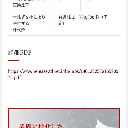
交換比率
本株式交換により
普通株式：708,000 株（予
交付する
定）
株式数
詳細PDF
https://www.release.tdnet.info/inbs/1401202506165905
76.pdf