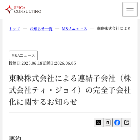
東映株式会社による連結
トップ
お知らせ一覧
M&Aニュース
M&Aニュース
投稿日:
2025.06.18
更新日:
2026.06.05
東映株式会社による連結子会社（株
式会社ティ・ジョイ）の完全子会社
化に関するお知らせ
要約