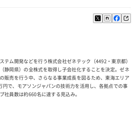
ステム開発などを行う株式会社ゼネテック（4492・東京都）
（静岡県）の全株式を取得し子会社化することを決定。ゼネ
の販売を行う中、さらなる事業成長を図るため、東海エリア
百万円で、モアソンジャパンの技術力を活用し、各拠点での事
プ社員数は約660名に達する見込み。