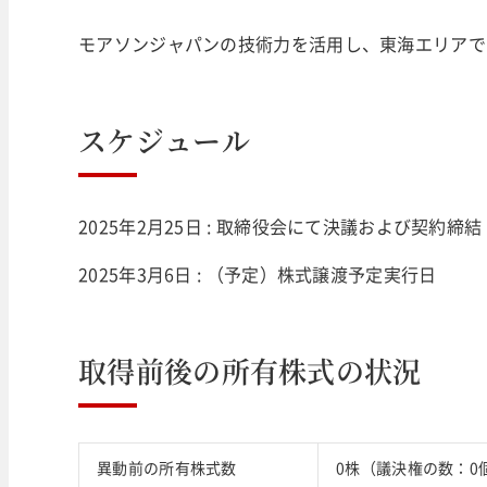
モアソンジャパンの技術力を活用し、東海エリアで
スケジュール
2025年2月25日 : 取締役会にて決議および契約締結
2025年3月6日 : （予定）株式譲渡予定実行日
取得前後の所有株式の状況
異動前の所有株式数
0株（議決権の数：0