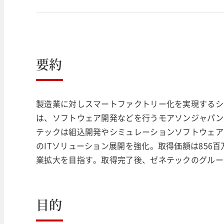
要約
製造業に対しスマートファクトリー化を実現するシ
は、ソフトウェア開発などを行うモアソンジャパン
テックは組込開発やシミュレーションソフトウェア
のITソリューション展開を強化。取得価額は856
業拡大を目指す。取得完了後、ゼネテックのグルー
目的