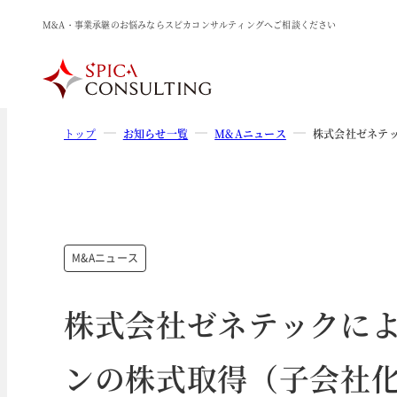
M&A・事業承継のお悩みならスピカコンサルティングへご相談ください
トップ
お知らせ一覧
M&Aニュース
株式会社ゼネテ
M&Aニュース
株式会社ゼネテックに
ンの株式取得（子会社