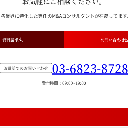
お気軽にご相談ください。
各業界に特化した専任のM&Aコンサルタントが在籍してま
資料請求
お問い合わせ
03-6823-872
お電話でのお問い合わせ
受付時間：09:00~19:00