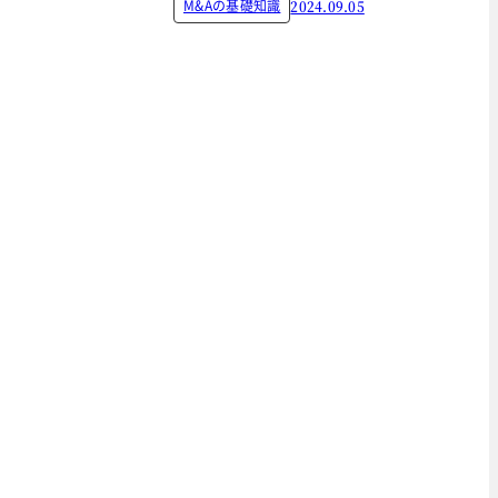
M&Aの基礎知識
2024.09.05