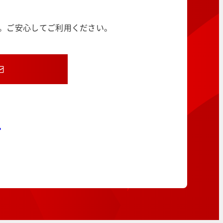
す。ご安心してご利用ください。
8