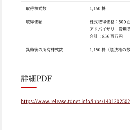
取得株式数
1,150 株
取得価額
株式取得価格：800 
アドバイザリー費用等
合計：856 百万円
異動後の所有株式数
1,150 株（議決権の
詳細PDF
https://www.release.tdnet.info/inbs/140120250