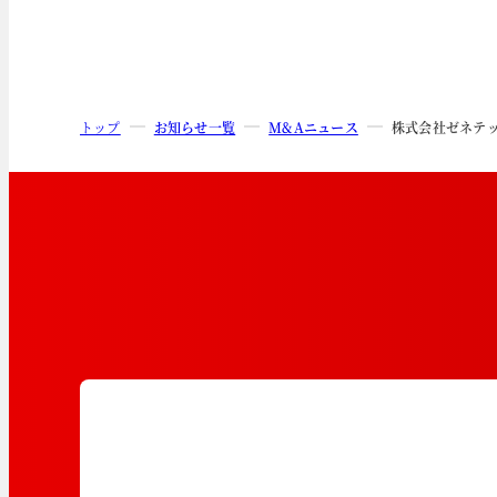
トップ
お知らせ一覧
M&Aニュース
株式会社ゼネテ