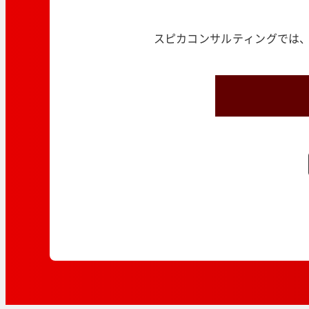
スピカコンサルティングでは、