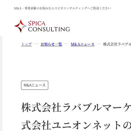
M&A・事業承継のお悩みならスピカコンサルティングへご相談ください
トップ
お知らせ一覧
M&Aニュース
株式会社ラバブ
M&Aニュース
株式会社ラバブルマー
式会社ユニオンネット