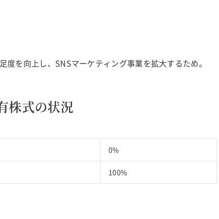
足度を向上し、SNSマーケティング事業を拡大するため。
有株式の状況
0%
100%