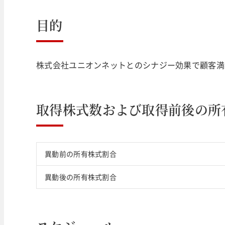
目的
株式会社ユニオンネットとのシナジー効果で顧客満
取得株式数および取得前後の所
異動前の所有株式割合
異動後の所有株式割合