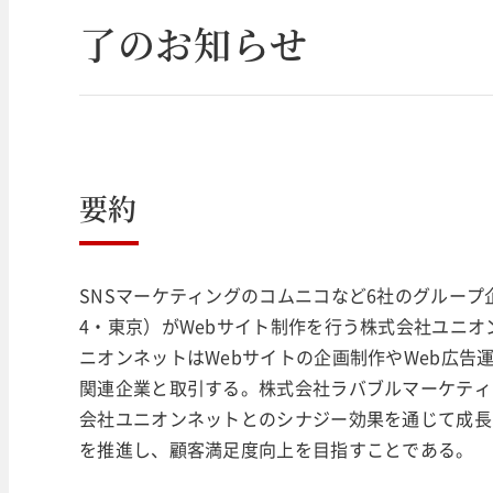
了のお知らせ
要約
SNSマーケティングのコムニコなど6社のグループ
4・東京）がWebサイト制作を行う株式会社ユニ
ニオンネットはWebサイトの企画制作やWeb広告
関連企業と取引する。株式会社ラバブルマーケティ
会社ユニオンネットとのシナジー効果を通じて成長
を推進し、顧客満足度向上を目指すことである。