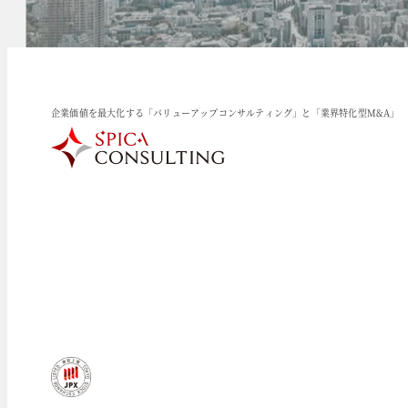
企業価値を最大化する「バリューアップコンサルティング」と「業界特化型M&A」