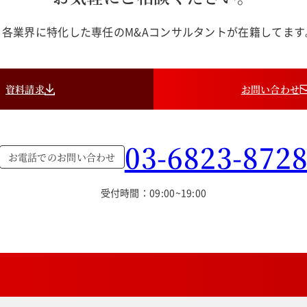
各業界に特化した専任のM&Aコンサルタントが在籍してま
資料請求
お問い合わせ
03-6823-872
お電話でのお問い合わせ
受付時間：09:00~19:00