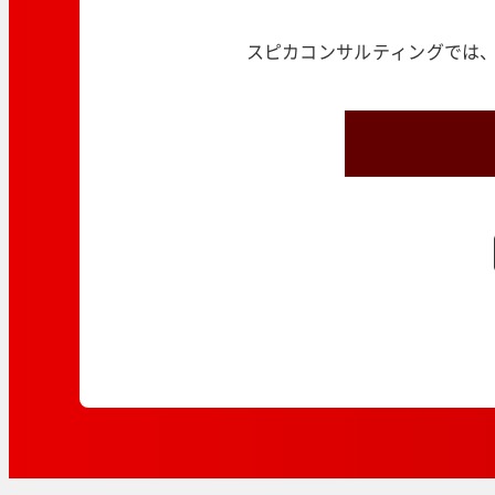
スピカコンサルティングでは、