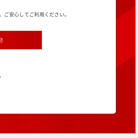
す。ご安心してご利用ください。
8