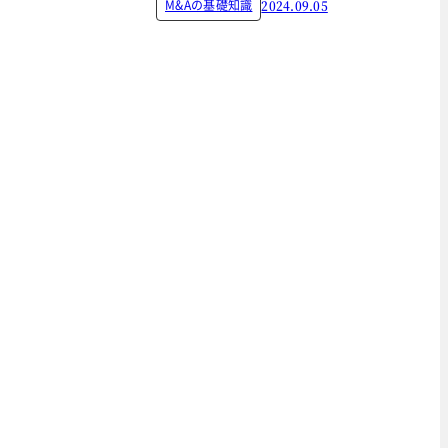
M&Aの基礎知識
2024.09.05