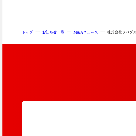
トップ
お知らせ一覧
M&Aニュース
株式会社ラバブ