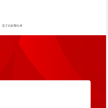
）完了のお知らせ