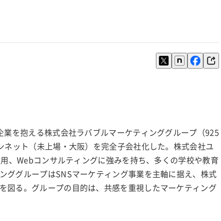
企業を抱える株式会社ラバブルマーケティンググループ（925
オンネット（未上場・大阪）を完全子会社化した。株式会社ユ
運用、Webコンサルティングに強みを持ち、多くの学校や教育
ンググループはSNSマーケティング事業を主軸に据え、株式
を図る。グループの目的は、共感を重視したマーケティング