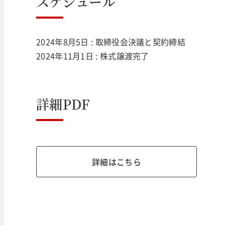
スケジュール
2024年8月5日 : 取締役会決議と契約締結
2024年11月1日 : 株式譲渡完了
詳細PDF
詳細はこちら