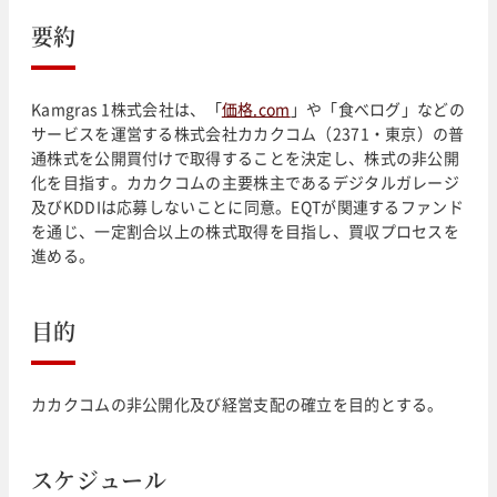
要約
Kamgras 1株式会社は、「
価格.com
」や「食べログ」などの
サービスを運営する株式会社カカクコム（2371・東京）の普
通株式を公開買付けで取得することを決定し、株式の非公開
化を目指す。カカクコムの主要株主であるデジタルガレージ
及びKDDIは応募しないことに同意。EQTが関連するファンド
を通じ、一定割合以上の株式取得を目指し、買収プロセスを
進める。
目的
カカクコムの非公開化及び経営支配の確立を目的とする。
スケジュール