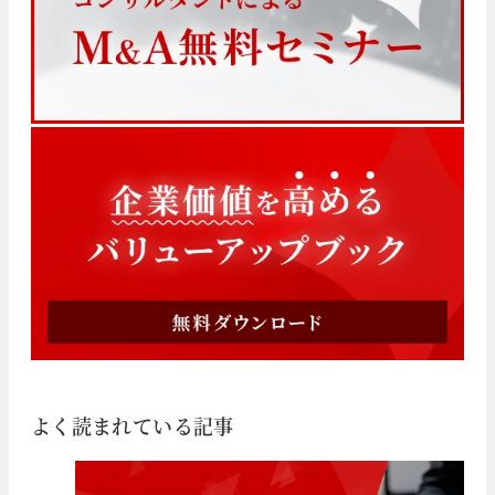
よく読まれている記事