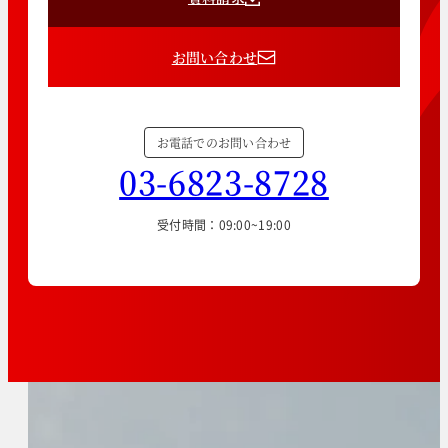
お問い合わせ
お電話でのお問い合わせ
03-6823-8728
受付時間：09:00~19:00