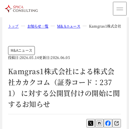
トップ
お知らせ一覧
M&Aニュース
Kamgras1株式会社
M&Aニュース
投稿日:
2026.05.14
更新日:
2026.06.05
Kamgras1株式会社による株式会
社カカクコム（証券コード：237
1） に対する公開買付けの開始に関
するお知らせ