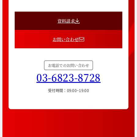
資料請求
お問い合わせ
お電話でのお問い合わせ
03-6823-8728
受付時間：09:00~19:00