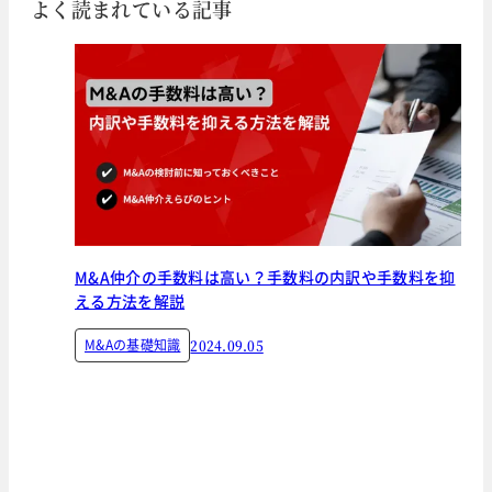
よく読まれている記事
M&A仲介の手数料は高い？手数料の内訳や手数料を抑
える方法を解説
M&Aの基礎知識
2024.09.05