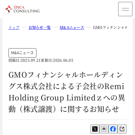
トップ
お知らせ一覧
M&Aニュース
GMOフィナンシャルホール
M&Aニュース
投稿日:
2025.09.21
更新日:
2026.06.05
GMOフィナンシャルホールディン
グス株式会社による子会社のRemi
Holding Group Limitedｚへの異
動（株式譲渡）に関するお知らせ