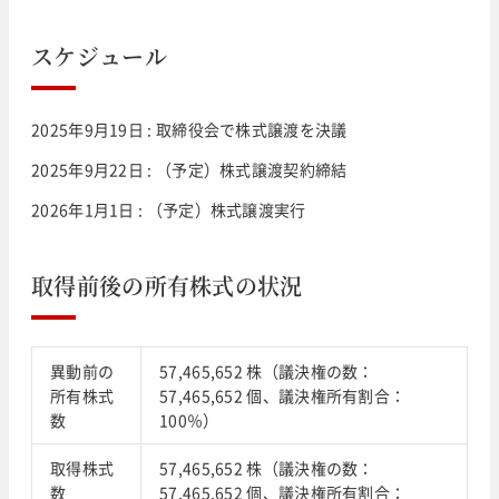
スケジュール
2025年9月19日 : 取締役会で株式譲渡を決議
2025年9月22日 : （予定）株式譲渡契約締結
2026年1月1日 : （予定）株式譲渡実行
取得前後の所有株式の状況
異動前の
57,465,652 株（議決権の数：
所有株式
57,465,652 個、議決権所有割合：
数
100％）
取得株式
57,465,652 株（議決権の数：
数
57,465,652 個、議決権所有割合：