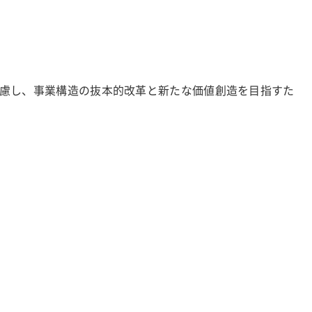
慮し、事業構造の抜本的改革と新たな価値創造を目指すた