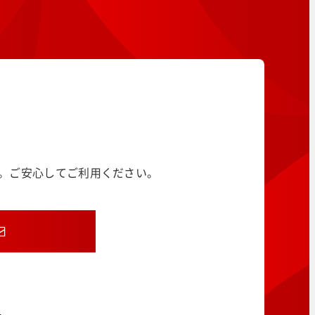
す。ご安心してご利用ください。
8