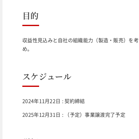
目的
収益性見込みと自社の組織能力（製造・販売）を考
め。
スケジュール
2024年11月22日 : 契約締結
2025年12月31日 : （予定）事業譲渡完了予定