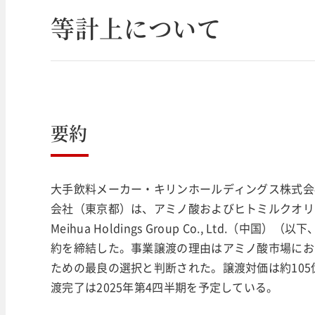
等計上について
要約
大手飲料メーカー・キリンホールディングス株式会
会社（東京都）は、アミノ酸およびヒトミルクオリ
Meihua Holdings Group Co., Ltd.
約を締結した。事業譲渡の理由はアミノ酸市場にお
ための最良の選択と判断された。譲渡対価は約105
渡完了は2025年第4四半期を予定している。