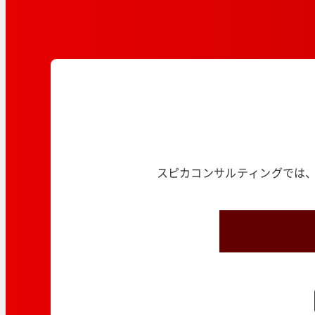
スピカコンサルティングでは、