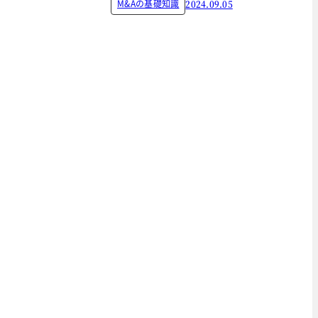
M&Aの基礎知識
2024.09.05