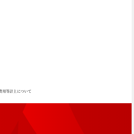
費用等計上について