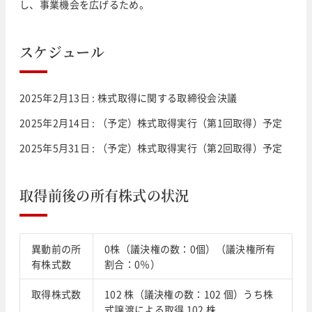
し、事業機会を広げるため。
スケジュール
2025年2月13日 : 株式取得に関する取締役会決議
2025年2月14日 : （予定）株式取得実行（第1回取得）予定
2025年5月31日 : （予定）株式取得実行（第2回取得）予定
取得前後の所有株式の状況
異動前の所
0株（議決権の数：0個）（議決権所有
有株式数
割合：0％）
取得株式数
102 株（議決権の数：102 個）うち株
式譲渡による取得 102 株