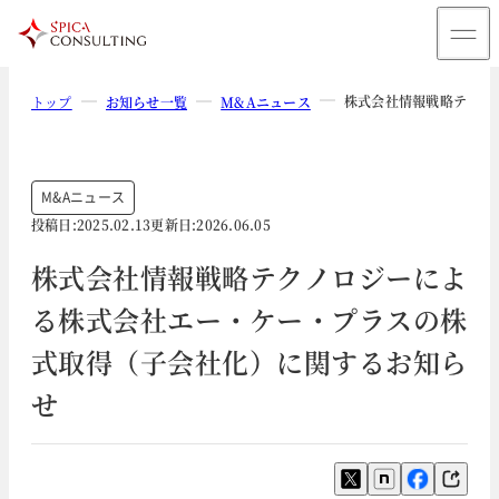
株式会社情報戦略テクノ
トップ
お知らせ一覧
M&Aニュース
M&Aニュース
投稿日:
2025.02.13
更新日:
2026.06.05
株式会社情報戦略テクノロジーによ
る株式会社エー・ケー・プラスの株
式取得（子会社化）に関するお知ら
せ