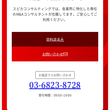
スピカコンサルティングでは、各業界に特化した専任
のM&Aコンサルタントが在籍してます。ご安心してご
利用ください。
資料請求
お問い合わせ
お電話でのお問い合わせ
03-6823-8728
受付時間：09:00~19:00