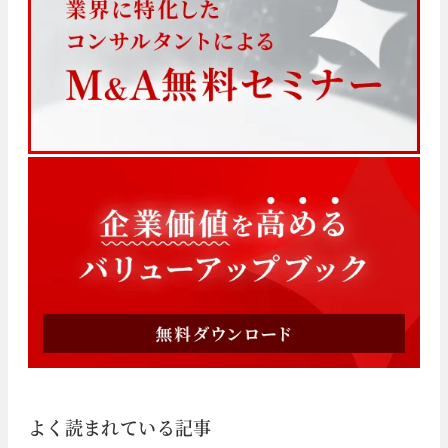
よく読まれている記事