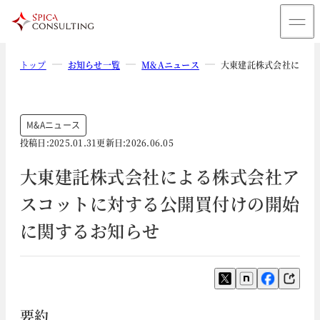
トップ
お知らせ一覧
M&Aニュース
大東建託株式会社による
M&Aニュース
投稿日:
2025.01.31
更新日:
2026.06.05
大東建託株式会社による株式会社ア
スコットに対する公開買付けの開始
に関するお知らせ
要約