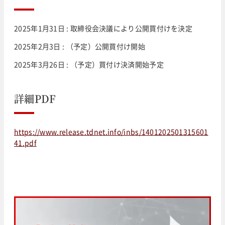
2025年1月31日 : 取締役会決議により公開買付けを決定
2025年2月3日 : （予定）公開買付け開始
2025年3月26日 : （予定）買付け決済開始予定
詳細PDF
https://www.release.tdnet.info/inbs/1401202501315601
41.pdf