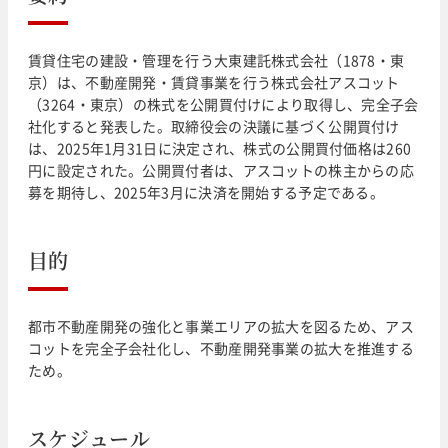
賃貸住宅の建設・管理を行う大東建託株式会社（1878・東
京）は、不動産開発・賃貸事業を行う株式会社アスコット
（3264・東京）の株式を公開買付けにより取得し、完全子会
社化すると発表した。取締役会の決議に基づく公開買付け
は、2025年1月31日に決定され、株式の公開買付価格は260
円に設定された。公開買付者は、アスコットの株主からの応
募を期待し、2025年3月に決済を開始する予定である。
目的
都市不動産開発の強化と事業エリアの拡大を図るため、アス
コットを完全子会社化し、不動産開発事業の拡大を推進する
ため。
スケジュール