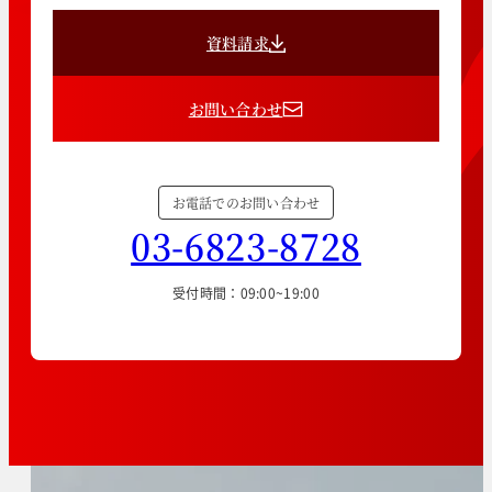
資料請求
お問い合わせ
お電話でのお問い合わせ
03-6823-8728
受付時間：09:00~19:00