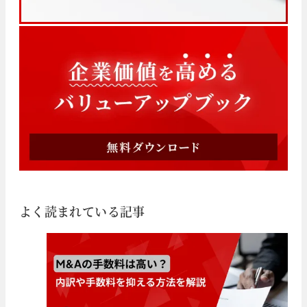
よく読まれている記事