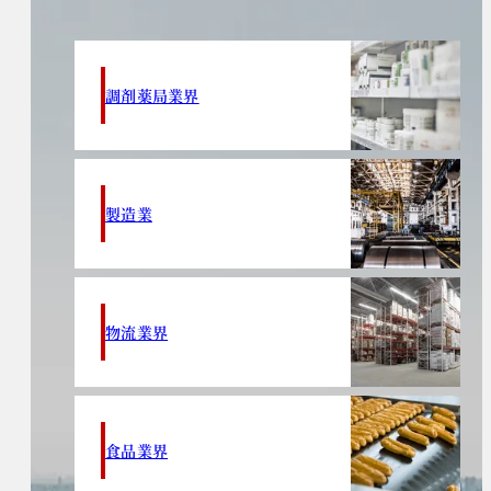
調剤薬局業界
製造業
物流業界
食品業界