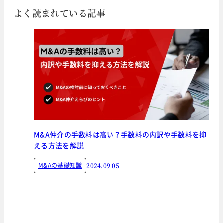
よく読まれている記事
M&A仲介の手数料は高い？手数料の内訳や手数料を抑
える方法を解説
M&Aの基礎知識
2024.09.05