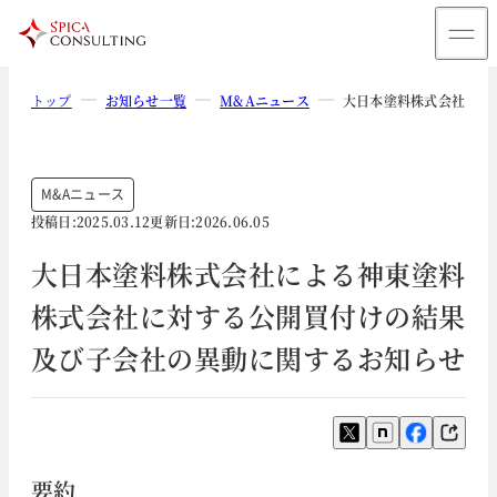
トップ
お知らせ一覧
M&Aニュース
大日本塗料株式会社によ
M&Aニュース
投稿日:
2025.03.12
更新日:
2026.06.05
大日本塗料株式会社による神東塗料
株式会社に対する公開買付けの結果
及び子会社の異動に関するお知らせ
要約