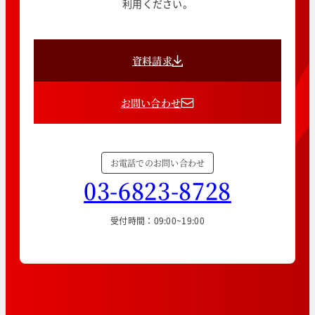
利用ください。
資料請求
お問い合わせ
お電話でのお問い合わせ
03-6823-8728
受付時間：09:00~19:00