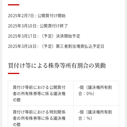
2025年2月7日 : 公開買付け開始
2025年3月10日 : 公開買付け終了
2025年3月17日 : （予定）決済開始予定
2025年3月18日 : （予定）第三者割当増資払込予定日
買付け等による株券等所有割合の異動
買付け等前における公開買付
-個（議決権所有割
者の所有株券等に係る議決権
合：0％）
の数
買付け等前における特別関係
-個（議決権所有割
者の所有株券等に係る議決権
合：％）
の数