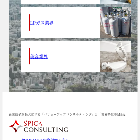
LPガス業界
美容業界
企業価値を最大化する「バリューアップコンサルティング」と「業界特化型M&A」