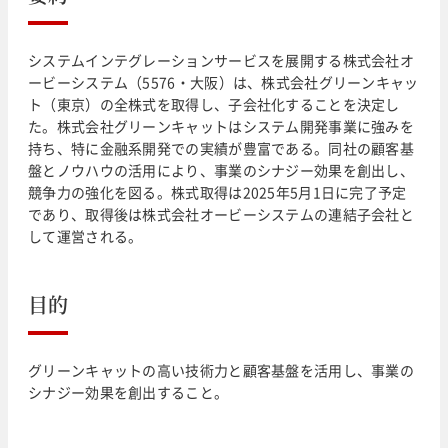
システムインテグレーションサービスを展開する株式会社オ
ービーシステム（5576・大阪）は、株式会社グリーンキャッ
ト（東京）の全株式を取得し、子会社化することを決定し
た。株式会社グリーンキャットはシステム開発事業に強みを
持ち、特に金融系開発での実績が豊富である。同社の顧客基
盤とノウハウの活用により、事業のシナジー効果を創出し、
競争力の強化を図る。株式取得は2025年5月1日に完了予定
であり、取得後は株式会社オービーシステムの連結子会社と
して運営される。
目的
グリーンキャットの高い技術力と顧客基盤を活用し、事業の
シナジー効果を創出すること。