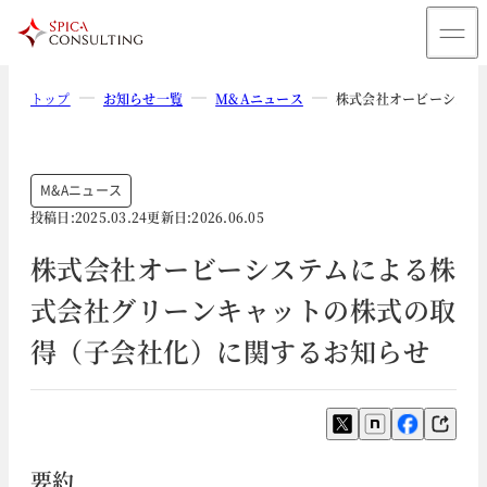
トップ
お知らせ一覧
M&Aニュース
株式会社オービーシステ
M&Aニュース
投稿日:
2025.03.24
更新日:
2026.06.05
株式会社オービーシステムによる株
式会社グリーンキャットの株式の取
得（子会社化）に関するお知らせ
要約