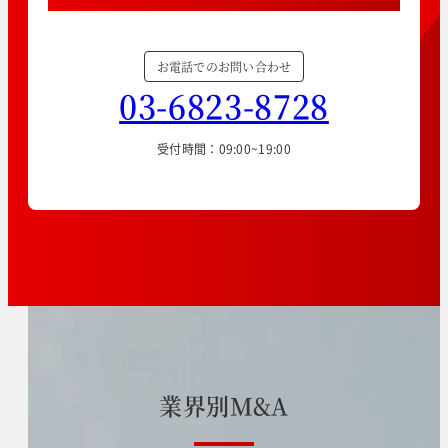
お電話でのお問い合わせ
03-6823-8728
受付時間：09:00~19:00
業
界
別
M
&
A