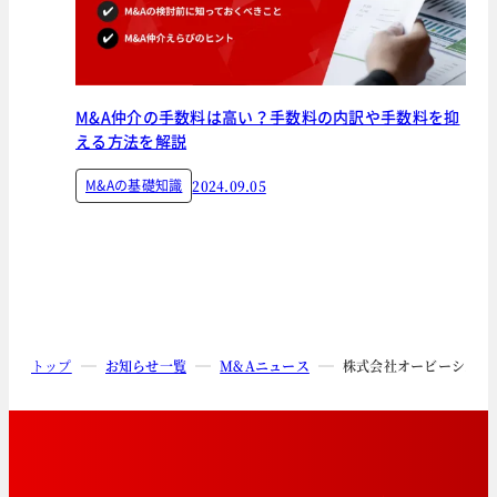
M&A仲介の手数料は高い？手数料の内訳や手数料を抑
える方法を解説
M&Aの基礎知識
2024.09.05
トップ
お知らせ一覧
M&Aニュース
株式会社オービーシステ