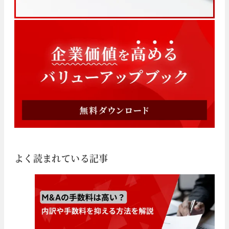
よく読まれている記事