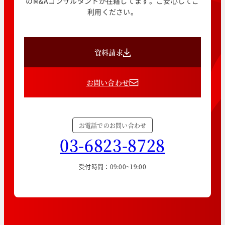
のM&Aコンサルタントが在籍してます。ご安心してご
利用ください。
資料請求
お問い合わせ
お電話でのお問い合わせ
03-6823-8728
受付時間：09:00~19:00