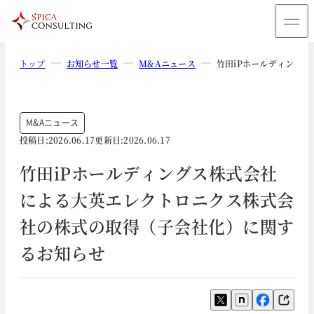
トップ
お知らせ一覧
M&Aニュース
竹田iPホールディング
M&Aニュース
投稿日:
2026.06.17
更新日:
2026.06.17
竹田iPホールディングス株式会社
による大英エレクトロニクス株式会
社の株式の取得（子会社化）に関す
るお知らせ