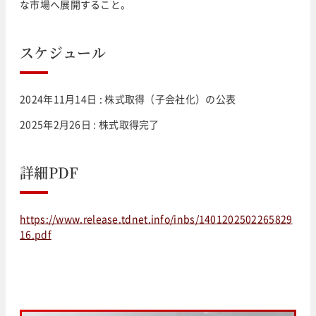
な市場へ展開すること。
スケジュール
2024年11月14日 : 株式取得（子会社化）の公表
2025年2月26日 : 株式取得完了
詳細PDF
https://www.release.tdnet.info/inbs/1401202502265829
16.pdf