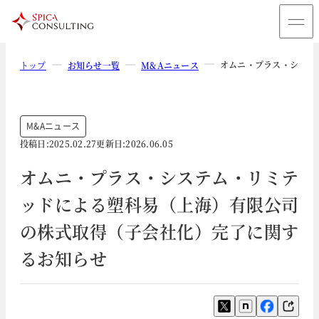
オムニ・プラス・システ
トップ
お知らせ一覧
M&Aニュース
M&Aニュース
投稿日:
2025.02.27
更新日:
2026.06.05
オムニ・プラス・システム・リミテ
ッドによる塑科易（上海）有限公司
の株式取得（子会社化）完了に関す
るお知らせ