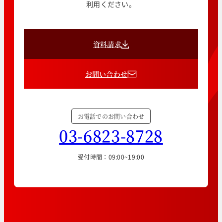
利用ください。
資料請求
お問い合わせ
お電話でのお問い合わせ
03-6823-8728
受付時間：09:00~19:00