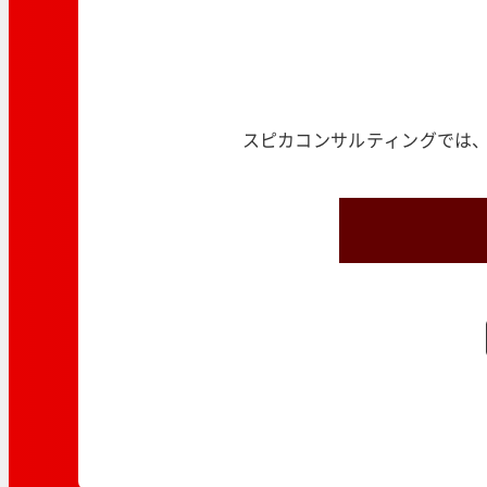
スピカコンサルティングでは、