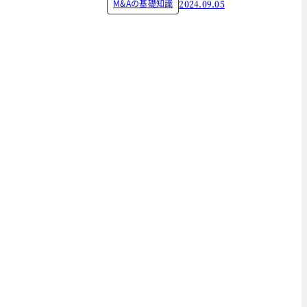
M&Aの基礎知識
2024.09.05