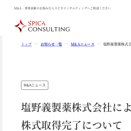
M&A・事業承継のお悩みならスピカコンサルティングへご相談ください
トップ
お知らせ一覧
M&Aニュース
塩野義製薬株式会社
M&Aニュース
塩野義製薬株式会社によるVi
株式取得完了について