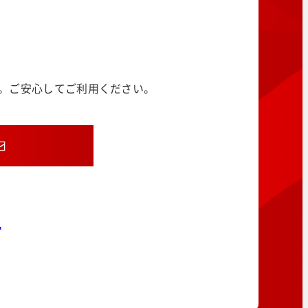
す。ご安心してご利用ください。
8