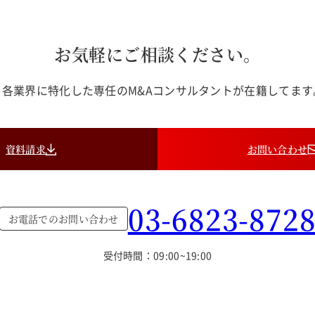
お気軽にご相談ください。
各業界に特化した専任のM&Aコンサルタントが在籍してま
資料請求
お問い合わせ
03-6823-872
お電話でのお問い合わせ
受付時間：09:00~19:00