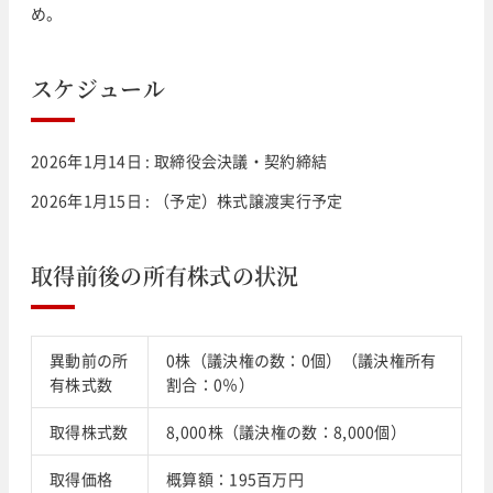
め。
スケジュール
2026年1月14日 : 取締役会決議・契約締結
2026年1月15日 : （予定）株式譲渡実行予定
取得前後の所有株式の状況
異動前の所
0株（議決権の数：0個）（議決権所有
有株式数
割合：0％）
取得株式数
8,000株（議決権の数：8,000個）
取得価格
概算額：195百万円