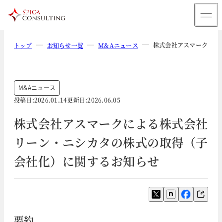
株式会社アスマークによ
トップ
お知らせ一覧
M&Aニュース
M&Aニュース
投稿日:
2026.01.14
更新日:
2026.06.05
株式会社アスマークによる株式会社
リーン・ニシカタの株式の取得（子
会社化）に関するお知らせ
要約