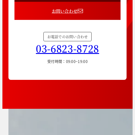
お問い合わせ
お電話でのお問い合わせ
03-6823-8728
受付時間：09:00~19:00