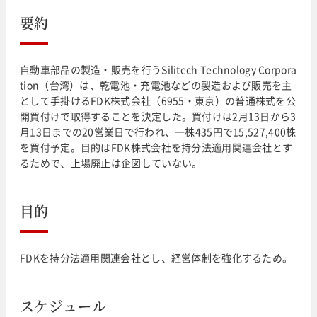
要約
自動車部品の製造・販売を行うSilitech Technology Corpora
tion（台湾）は、乾電池・充電池などの製造および販売を主
として手掛けるFDK株式会社（6955・東京）の普通株式を公
開買付けで取得することを決定した。買付けは2月13日から3
月13日までの20営業日で行われ、一株435円で15,527,400株
を買付予定。目的はFDK株式会社を持分法適用関連会社とす
るためで、上場廃止は企図していない。
目的
FDKを持分法適用関連会社とし、経営体制を強化するため。
スケジュール