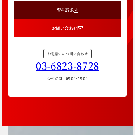
資料請求
お問い合わせ
お電話でのお問い合わせ
03-6823-8728
受付時間：09:00~19:00