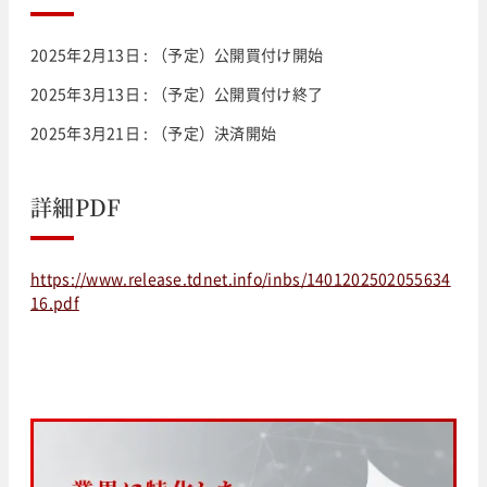
2025年2月13日 : （予定）公開買付け開始
2025年3月13日 : （予定）公開買付け終了
2025年3月21日 : （予定）決済開始
詳細PDF
https://www.release.tdnet.info/inbs/1401202502055634
16.pdf