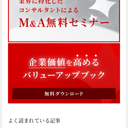
よく読まれている記事