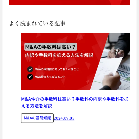
よく読まれている記事
M&A仲介の手数料は高い？手数料の内訳や手数料を抑
える方法を解説
M&Aの基礎知識
2024.09.05