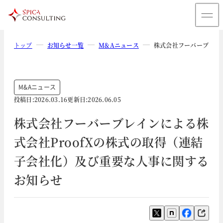
トップ
お知らせ一覧
M&Aニュース
株式会社フーバーブレイ
M&Aニュース
投稿日:
2026.03.16
更新日:
2026.06.05
株式会社フーバーブレインによる株
式会社ProofXの株式の取得（連結
子会社化）及び重要な人事に関する
お知らせ