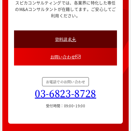
スピカコンサルティングでは、各業界に特化した専任
のM&Aコンサルタントが在籍してます。ご安心してご
利用ください。
資料請求
お問い合わせ
お電話でのお問い合わせ
03-6823-8728
受付時間：09:00~19:00