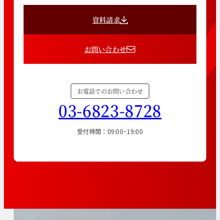
資料請求
お問い合わせ
お電話でのお問い合わせ
03-6823-8728
受付時間：09:00~19:00