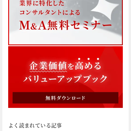
よく読まれている記事