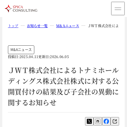
トップ
お知らせ一覧
M&Aニュース
ＪＷＴ株式会社によるト
M&Aニュース
投稿日:
2025.04.11
更新日:
2026.06.05
ＪＷＴ株式会社によるトナミホール
ディングス株式会社株式に対する公
開買付けの結果及び子会社の異動に
関するお知らせ