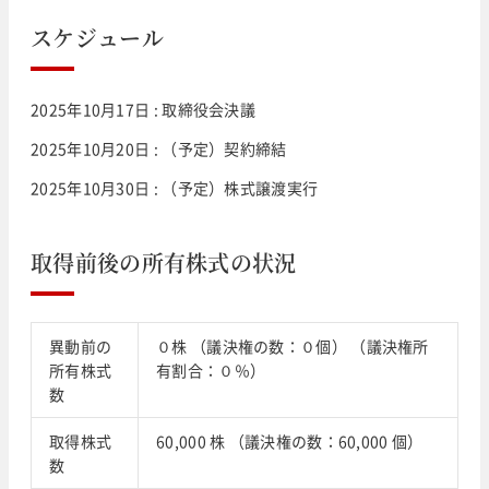
スケジュール
2025年10月17日 : 取締役会決議
2025年10月20日 : （予定）契約締結
2025年10月30日 : （予定）株式譲渡実行
取得前後の所有株式の状況
異動前の
０株 （議決権の数：０個） （議決権所
所有株式
有割合：０％）
数
取得株式
60,000 株 （議決権の数：60,000 個）
数