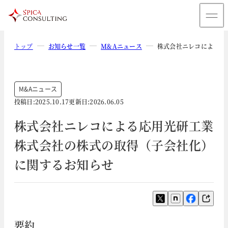
トップ
お知らせ一覧
M&Aニュース
株式会社ニレコによる応
M&Aニュース
投稿日:
2025.10.17
更新日:
2026.06.05
株式会社ニレコによる応用光研工業
株式会社の株式の取得（子会社化）
に関するお知らせ
要約