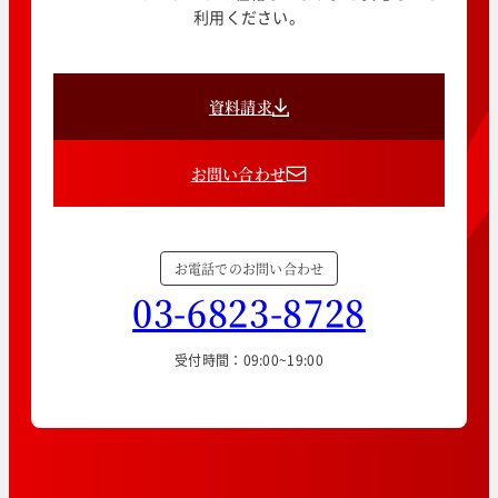
利用ください。
資料請求
お問い合わせ
お電話でのお問い合わせ
03-6823-8728
受付時間：09:00~19:00