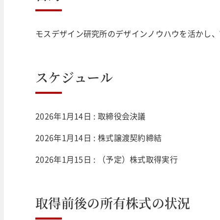
モスデザイン研究所のデザインノウハウを活かし、
スケジュール
2026年1月14日 : 取締役会決議
2026年1月14日 : 株式譲渡契約締結
2026年1月15日 : （予定）株式取得実行
取得前後の所有株式の状況