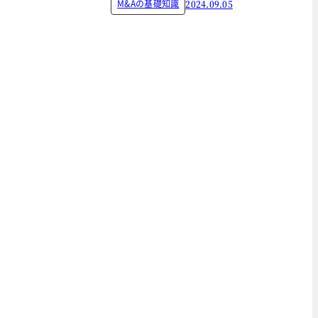
M&Aの基礎知識
2024.09.05