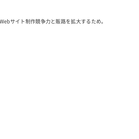
Webサイト制作競争力と販路を拡大するため。