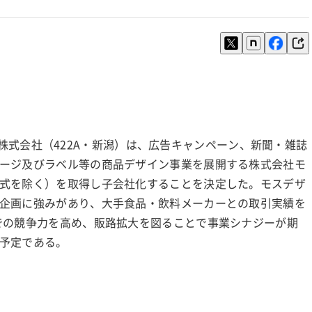
IVE株式会社（422A・新潟）は、広告キャンペーン、新聞・雑誌
ージ及びラベル等の商品デザイン事業を展開する株式会社モ
式を除く）を取得し子会社化することを決定した。モスデザ
企画に強みがあり、大手食品・飲料メーカーとの取引実績を
での競争力を高め、販路拡大を図ることで事業シナジーが期
る予定である。