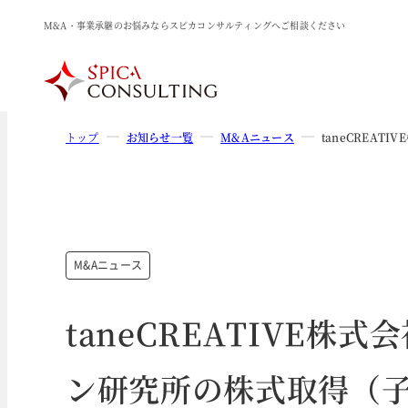
M&A・事業承継のお悩みならスピカコンサルティングへご相談ください
トップ
お知らせ一覧
M&Aニュース
taneCREA
M&Aニュース
taneCREATIVE
ン研究所の株式取得（