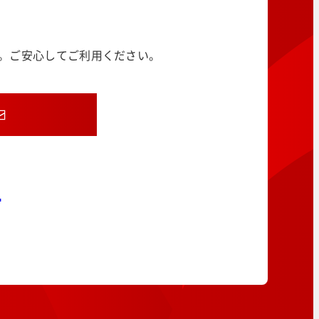
す。ご安心してご利用ください。
8