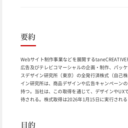
要約
Webサイト制作事業などを展開するtaneCREAT
広告及びテレビコマーシャルの企画・制作、パッケ
スデザイン研究所（東京）の全発行済株式（自己株
イン研究所は、商品デザインや広告キャンペーンの
持つ。当社は、この取得を通じて、デザインやUX
待される。株式取得は2026年1月15日に実行され
目的