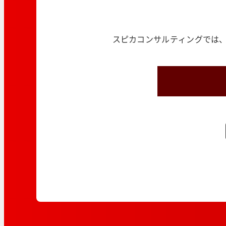
スピカコンサルティングでは、