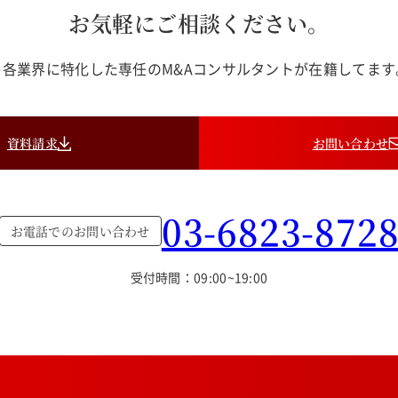
お気軽にご相談ください。
各業界に特化した専任のM&Aコンサルタントが在籍してま
資料請求
お問い合わせ
03-6823-872
お電話でのお問い合わせ
受付時間：09:00~19:00