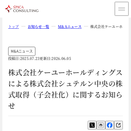
トップ
お知らせ一覧
M&Aニュース
株式会社ケーユーホール
M&Aニュース
投稿日:
2025.07.23
更新日:
2026.06.05
株式会社ケーユーホールディングス
による株式会社シュテルン中央の株
式取得（子会社化）に関するお知ら
せ