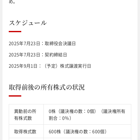
め。
スケジュール
2025年7月23日：取締役会決議日
2025年7月23日：契約締結日
2025年9月1日：（予定）株式譲渡実行日
取得前後の所有株式の状況
異動前の所
0株（議決権の数：0個）（議決権所有
有株式数
割合：0％）
取得株式数
600株（議決権の数：600個）