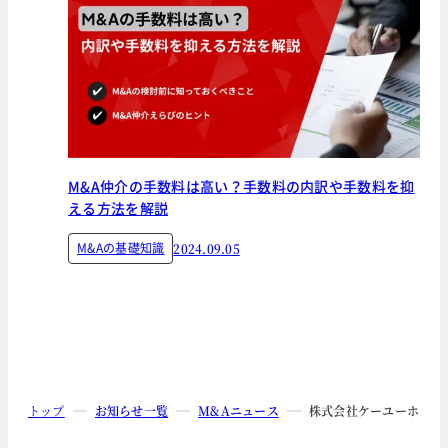
M&A仲介の手数料は高い？手数料の内訳や手数料を抑
える方法を解説
M&Aの基礎知識
2024.09.05
トップ
お知らせ一覧
M&Aニュース
株式会社ケーユーホール