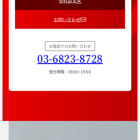
資料請求
お問い合わせ
お電話でのお問い合わせ
03-6823-8728
受付時間：09:00~19:00