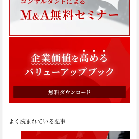
よく読まれている記事