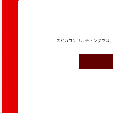
スピカコンサルティングでは、