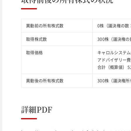
異動前の所有株式数
0株（議決権の数
取得株式数
300株（議決権の
取得価格
キャロルシステム
アドバイザリー費用
合計（概算値） 5
異動後の所有株式数
300株（議決権所
詳細PDF