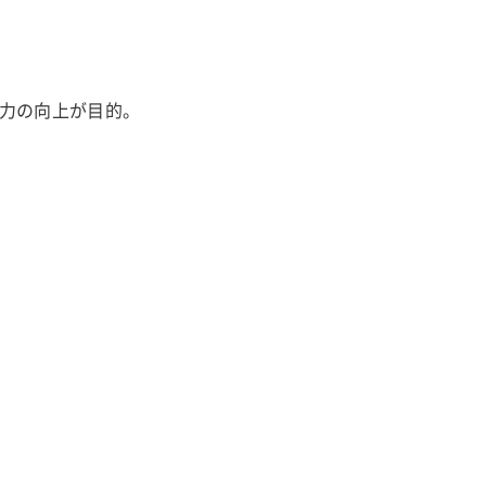
力の向上が目的。