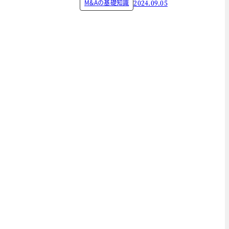
M&Aの基礎知識
2024.09.05