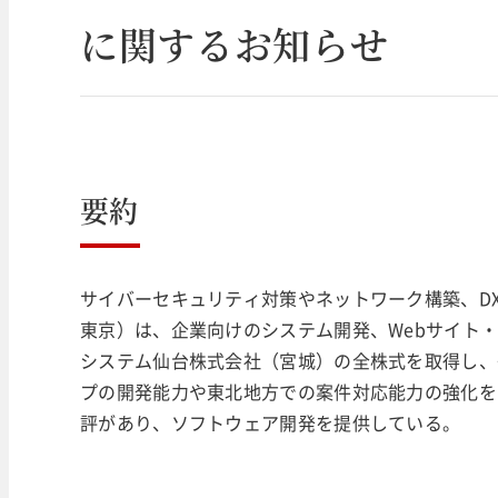
に関するお知らせ
要約
サイバーセキュリティ対策やネットワーク構築、DX
東京）は、企業向けのシステム開発、Webサイト
システム仙台株式会社（宮城）の全株式を取得し、
プの開発能力や東北地方での案件対応能力の強化を
評があり、ソフトウェア開発を提供している。