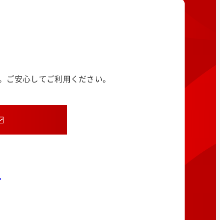
す。ご安心してご利用ください。
8