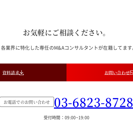
お気軽にご相談ください。
各業界に特化した専任のM&Aコンサルタントが在籍してま
資料請求
お問い合わせ
03-6823-872
お電話でのお問い合わせ
受付時間：09:00~19:00