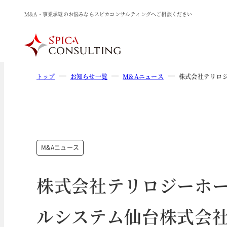
M&A・事業承継のお悩みならスピカコンサルティングへご相談ください
トップ
お知らせ一覧
M&Aニュース
株式会社テリロ
M&Aニュース
株式会社テリロジーホ
ルシステム仙台株式会