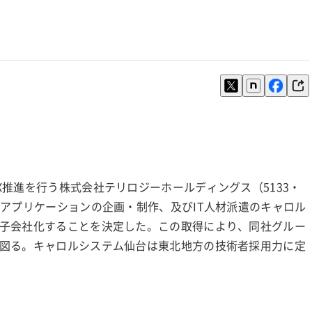
推進を行う株式会社テリロジーホールディングス（5133・
・アプリケーションの企画・制作、及びIT人材派遣のキャロル
子会社化することを決定した。この取得により、同社グルー
図る。キャロルシステム仙台は東北地方の技術者採用力に定