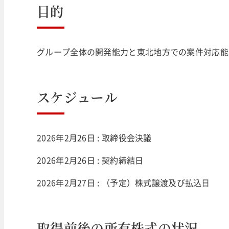
目的
グループ全体の開発能力と東北地方での案件対応能
スケジュール
2026年2月26日 : 取締役会決議
2026年2月26日 : 契約締結日
2026年2月27日 : （予定）株式譲渡及び払込日
取得前後の所有株式の状況