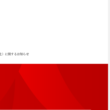
化）に関するお知らせ