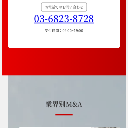
お電話でのお問い合わせ
03-6823-8728
受付時間：09:00~19:00
業
界
別
M
&
A