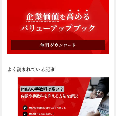
よく読まれている記事