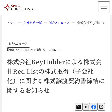
トップ
お知らせ一覧
M&Aニュース
株式会社KeyHolde
M&Aニュース
投稿日:
2025.04.21
更新日:
2026.06.05
株式会社KeyHolderによる株式会
社Red Listの株式取得（子会社
化）に関する株式譲渡契約書締結に
関するお知らせ