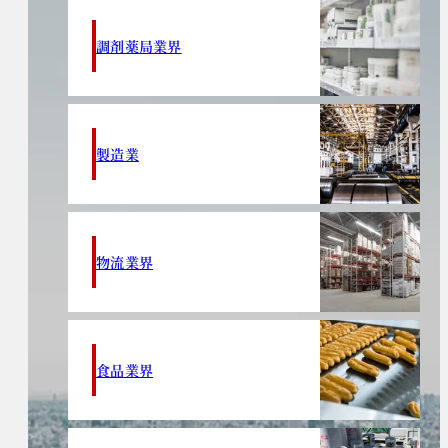
調剤薬局業界
製造業
物流業界
食品業界