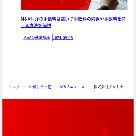
M&A仲介の手数料は高い？手数料の内訳や手数料を抑
える方法を解説
M&Aの基礎知識
2024.09.05
トップ
お知らせ一覧
M&Aニュース
株式会社アルトナーによ