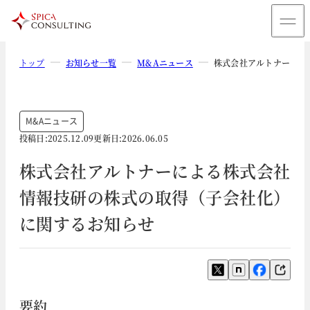
トップ
お知らせ一覧
M&Aニュース
株式会社アルトナーによ
M&Aニュース
投稿日:
2025.12.09
更新日:
2026.06.05
株式会社アルトナーによる株式会社
情報技研の株式の取得（子会社化）
に関するお知らせ
要約