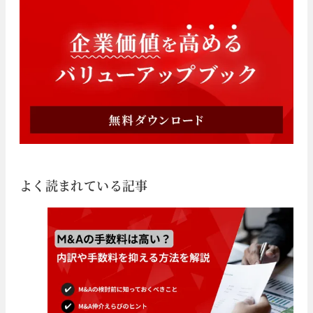
よく読まれている記事