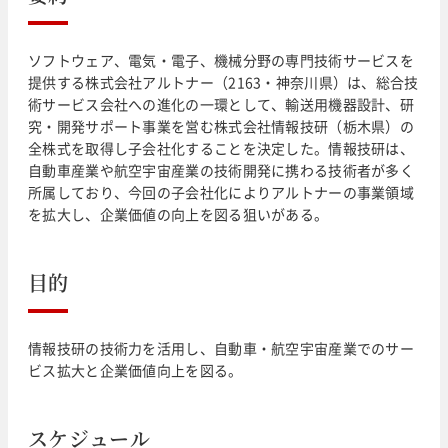
ソフトウェア、電気・電子、機械分野の専門技術サービスを
提供する株式会社アルトナー（2163・神奈川県）は、総合技
術サービス会社への進化の一環として、輸送用機器設計、研
究・開発サポート事業を営む株式会社情報技研（栃木県）の
全株式を取得し子会社化することを決定した。情報技研は、
自動車産業や航空宇宙産業の技術開発に携わる技術者が多く
所属しており、今回の子会社化によりアルトナーの事業領域
を拡大し、企業価値の向上を図る狙いがある。
目的
情報技研の技術力を活用し、自動車・航空宇宙産業でのサー
ビス拡大と企業価値向上を図る。
スケジュール