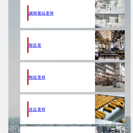
調剤薬局業界
製造業
物流業界
食品業界