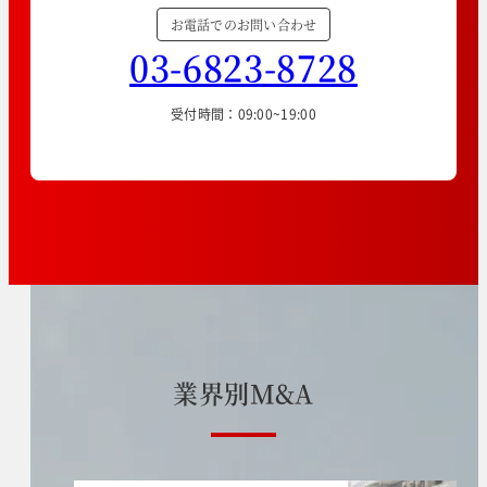
お電話でのお問い合わせ
03-6823-8728
受付時間：09:00~19:00
業
界
別
M
&
A