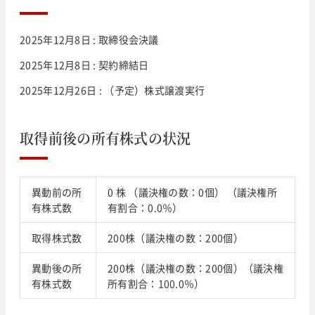
2025年12月8日 : 取締役会決議
2025年12月8日 : 契約締結日
2025年12月26日 : （予定）株式譲渡実行
取得前後の所有株式の状況
異動前の所
0 株 （議決権の数：0個） （議決権所
有株式数
有割合：0.0％）
取得株式数
200株（議決権の数：200個）
異動後の所
200株（議決権の数：200個）（議決権
有株式数
所有割合：100.0％）