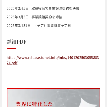
2025年3月5日 : 取締役会で事業譲渡契約を決議
2025年3月5日 : 事業譲渡契約を締結
2025年3月31日 : （予定）事業譲渡予定日
詳細PDF
https://www.release.tdnet.info/inbs/1401202503055883
74.pdf