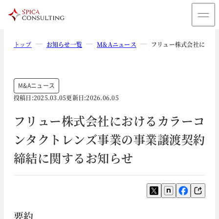
トップ
お知らせ一覧
M&Aニュース
フリュー株式会社におけ
M&Aニュース
投稿日:
2025.03.05
更新日:
2026.06.05
フリュー株式会社におけるカラーコ
ンタクトレンズ事業の事業譲渡契約
締結に関するお知らせ
要約