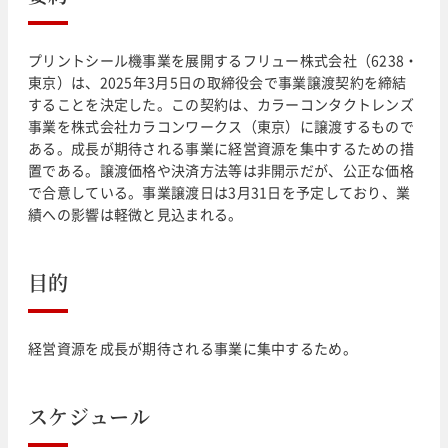
プリントシール機事業を展開するフリュー株式会社（6238・
東京）は、2025年3月5日の取締役会で事業譲渡契約を締結
することを決定した。この契約は、カラーコンタクトレンズ
事業を株式会社カラコンワークス（東京）に譲渡するもので
ある。成長が期待される事業に経営資源を集中するための措
置である。譲渡価格や決済方法等は非開示だが、公正な価格
で合意している。事業譲渡日は3月31日を予定しており、業
績への影響は軽微と見込まれる。
目的
経営資源を成長が期待される事業に集中するため。
スケジュール