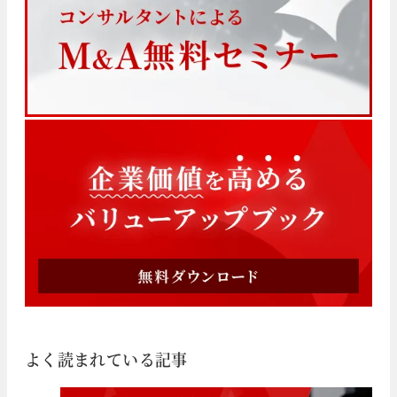
よく読まれている記事