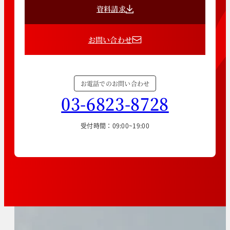
資料請求
お問い合わせ
お電話でのお問い合わせ
03-6823-8728
受付時間：09:00~19:00