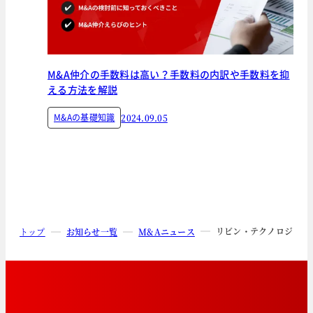
M&A仲介の手数料は高い？手数料の内訳や手数料を抑
える方法を解説
M&Aの基礎知識
2024.09.05
リビン・テクノロジーズ
トップ
お知らせ一覧
M&Aニュース