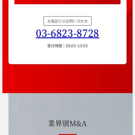
お電話でのお問い合わせ
03-6823-8728
受付時間：09:00~19:00
業
界
別
M
&
A