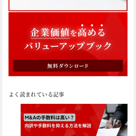
よく読まれている記事