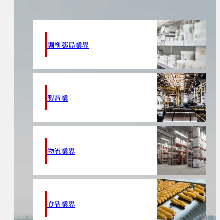
調剤薬局業界
製造業
物流業界
食品業界