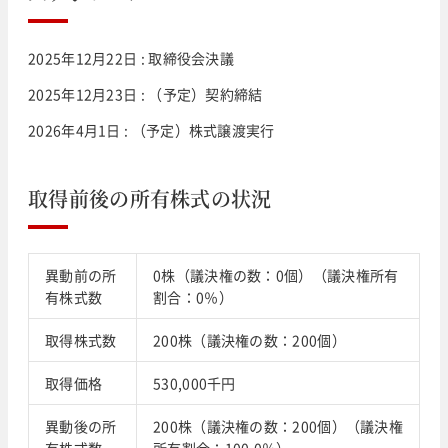
2025年12月22日 : 取締役会決議
2025年12月23日 : （予定）契約締結
2026年4月1日 : （予定）株式譲渡実行
取得前後の所有株式の状況
異動前の所
0株（議決権の数：0個）（議決権所有
有株式数
割合：0％）
取得株式数
200株（議決権の数：200個）
取得価格
530,000千円
異動後の所
200株（議決権の数：200個）（議決権
有株式数
所有割合：100.0％）