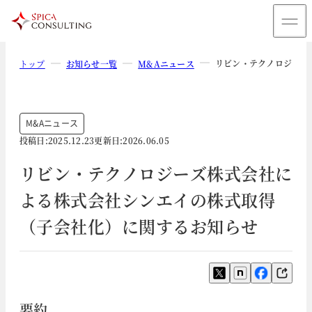
リビン・テクノロジーズ
トップ
お知らせ一覧
M&Aニュース
M&Aニュース
投稿日:
2025.12.23
更新日:
2026.06.05
リビン・テクノロジーズ株式会社に
よる株式会社シンエイの株式取得
（子会社化）に関するお知らせ
要約