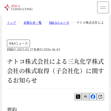
トップ
お知らせ一覧
M&Aニュース
ナトコ株式会社による三
M&Aニュース
投稿日:
2025.03.27
更新日:
2026.06.05
ナトコ株式会社による三丸化学株式
会社の株式取得（子会社化）に関す
るお知らせ
要約