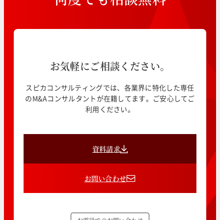
お気軽にご相談ください。
スピカコンサルティングでは、各業界に特化した専任
のM&Aコンサルタントが在籍してます。ご安心してご
利用ください。
資料請求
お問い合わせ