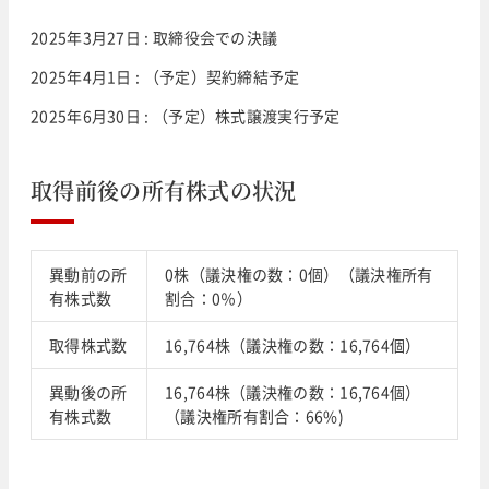
2025年3月27日 : 取締役会での決議
2025年4月1日 : （予定）契約締結予定
2025年6月30日 : （予定）株式譲渡実行予定
取得前後の所有株式の状況
異動前の所
0株（議決権の数：0個）（議決権所有
有株式数
割合：0％）
取得株式数
16,764株（議決権の数：16,764個）
異動後の所
16,764株（議決権の数：16,764個）
有株式数
（議決権所有割合：66%)