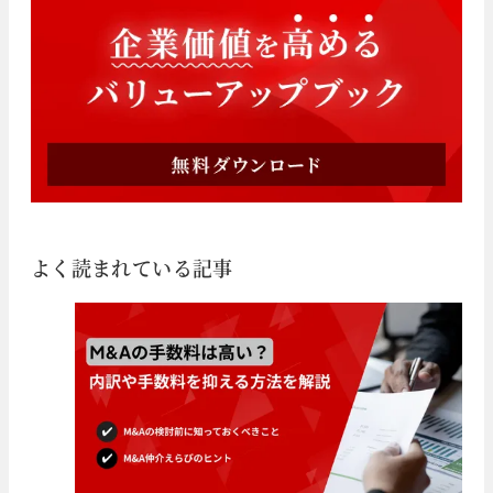
よく読まれている記事