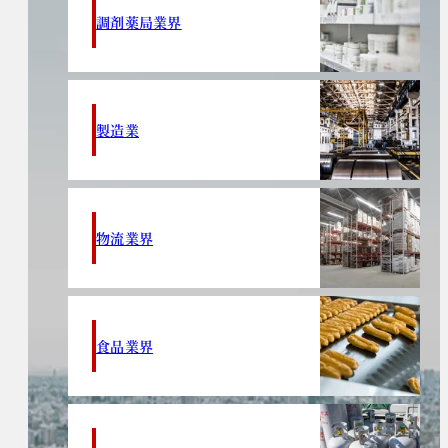
調剤薬局業界
製造業
物流業界
食品業界