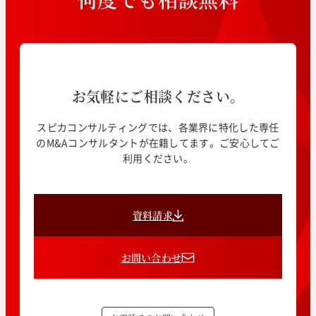
お気軽にご相談ください。
スピカコンサルティングでは、各業界に特化した専任
のM&Aコンサルタントが在籍してます。ご安心してご
利用ください。
資料請求
お問い合わせ