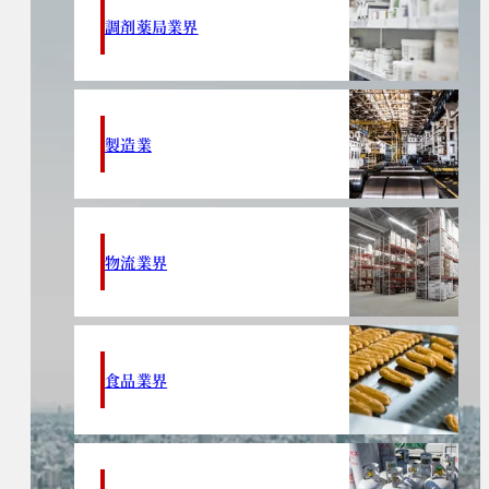
調剤薬局業界
製造業
物流業界
食品業界