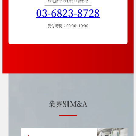
お電話でのお問い合わせ
03-6823-8728
受付時間：09:00~19:00
業
界
別
M
&
A