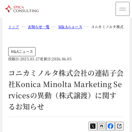
トップ
お知らせ一覧
M&Aニュース
コニカミノルタ株式会社の連結
M&Aニュース
投稿日:
2025.03.27
更新日:
2026.06.05
コニカミノルタ株式会社の連結子会
社Konica Minolta Marketing Se
rvicesの異動（株式譲渡）に関す
るお知らせ