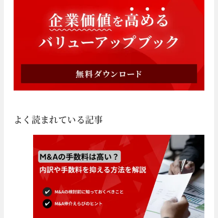
よく読まれている記事