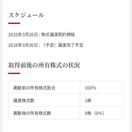
スケジュール
2025年3月26日 : 株式譲渡契約締結
2026年3月30日 : （予定）譲渡完了予定
取得前後の所有株式の状況
異動前の所有株式割合
100％
譲渡株式数
1株
異動後の所有株式数
0株（0％）