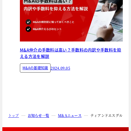
M&A仲介の手数料は高い？手数料の内訳や手数料を抑
える方法を解説
M&Aの基礎知識
2024.09.05
トップ
お知らせ一覧
M&Aニュース
ティアンドエスグループ