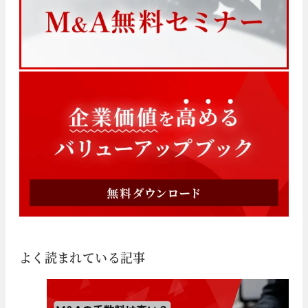
よく読まれている記事