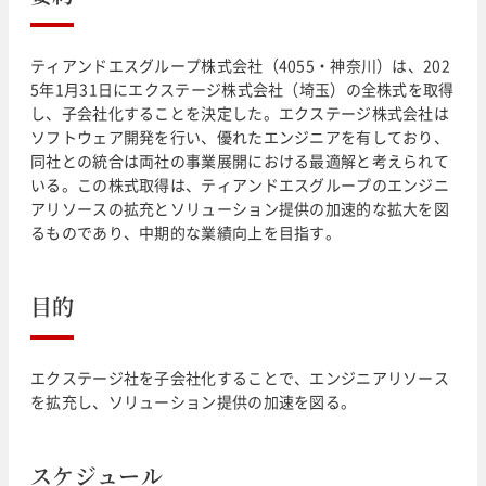
ティアンドエスグループ株式会社（4055・神奈川）は、202
5年1月31日にエクステージ株式会社（埼玉）の全株式を取得
し、子会社化することを決定した。エクステージ株式会社は
ソフトウェア開発を行い、優れたエンジニアを有しており、
同社との統合は両社の事業展開における最適解と考えられて
いる。この株式取得は、ティアンドエスグループのエンジニ
アリソースの拡充とソリューション提供の加速的な拡大を図
るものであり、中期的な業績向上を目指す。
目的
エクステージ社を子会社化することで、エンジニアリソース
を拡充し、ソリューション提供の加速を図る。
スケジュール