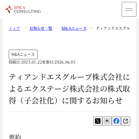
トップ
お知らせ一覧
M&Aニュース
ティアンドエスグループ
M&Aニュース
投稿日:
2025.01.22
更新日:
2026.06.05
ティアンドエスグループ株式会社に
よるエクステージ株式会社の株式取
得（子会社化）に関するお知らせ
要約