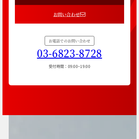
お問い合わせ
お電話でのお問い合わせ
03-6823-8728
受付時間：09:00~19:00