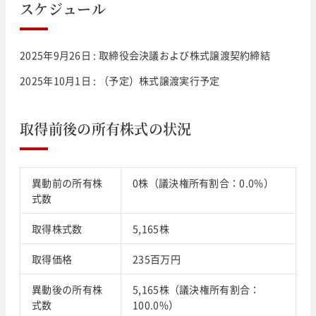
スケジュール
2025年9月26日 : 取締役会決議および株式譲渡契約締結
2025年10月1日 : （予定）株式譲渡実行予定
取得前後の所有株式の状況
異動前の所有株
0株（議決権所有割合：0.0%）
式数
取得株式数
5,165株
取得価格
235百万円
異動後の所有株
5,165株（議決権所有割合：
式数
100.0%）