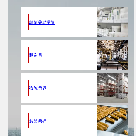
調剤薬局業界
製造業
物流業界
食品業界