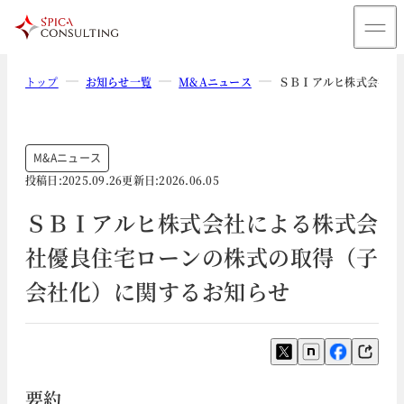
トップ
お知らせ一覧
M&Aニュース
ＳＢＩアルヒ株式会社に
M&Aニュース
投稿日:
2025.09.26
更新日:
2026.06.05
ＳＢＩアルヒ株式会社による株式会
社優良住宅ローンの株式の取得（子
会社化）に関するお知らせ
要約