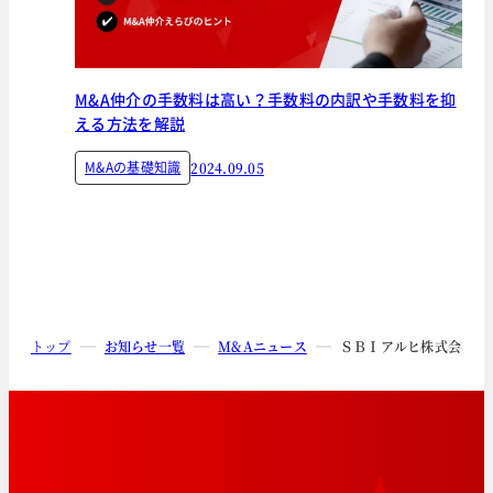
M&A仲介の手数料は高い？手数料の内訳や手数料を抑
える方法を解説
M&Aの基礎知識
2024.09.05
トップ
お知らせ一覧
M&Aニュース
ＳＢＩアルヒ株式会社に