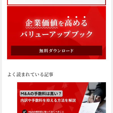
よく読まれている記事