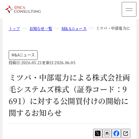
ミツバ・中部電力による
トップ
お知らせ一覧
M&Aニュース
M&Aニュース
投稿日:
2026.05.21
更新日:
2026.06.05
ミツバ・中部電力による株式会社両
毛システムズ株式（証券コード：9
691）に対する公開買付けの開始に
関するお知らせ