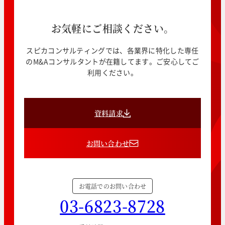
お気軽にご相談ください。
スピカコンサルティングでは、各業界に特化した専任
のM&Aコンサルタントが在籍してます。ご安心してご
利用ください。
資料請求
お問い合わせ
お電話でのお問い合わせ
03-6823-8728