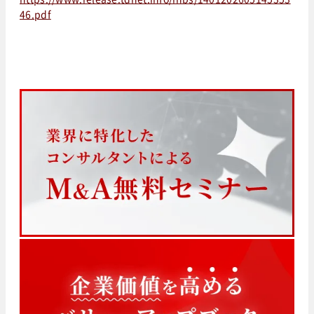
46.pdf