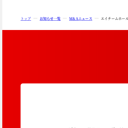
トップ
お知らせ一覧
M&Aニュース
エイチームホー