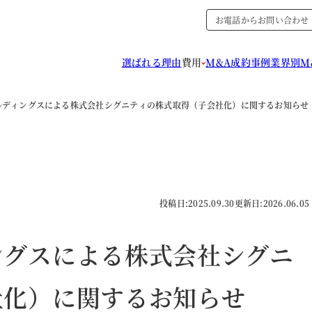
お電話からお問い合わせ
選ばれる理由
費用
M&A成約事例
業界別M
ルディングスによる株式会社シグニティの株式取得（子会社化）に関するお知らせ
投稿日:
2025.09.30
更新日:
2026.06.05
ングスによる株式会社シグニ
社化）に関するお知らせ