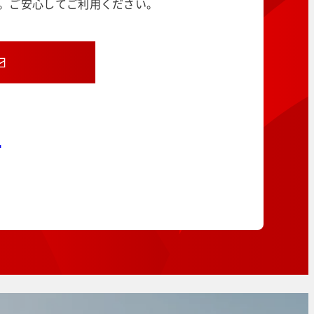
す。ご安心してご利用ください。
8