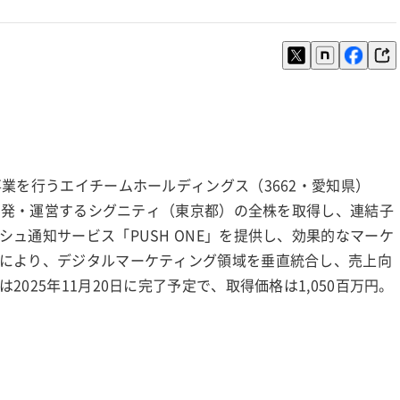
業を行うエイチームホールディングス（3662・愛知県）
の開発・運営するシグニティ（東京都）の全株を取得し、連結子
ュ通知サービス「PUSH ONE」を提供し、効果的なマーケ
により、デジタルマーケティング領域を垂直統合し、売上向
025年11月20日に完了予定で、取得価格は1,050百万円。