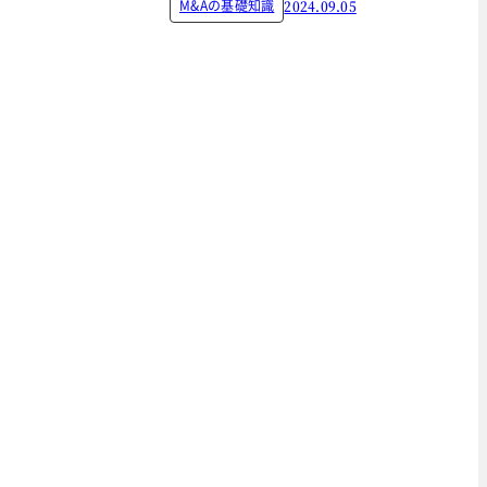
M&Aの基礎知識
2024.09.05