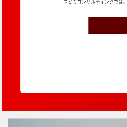
スピカコンサルティングでは、