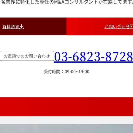
各業界に特化した専任のM&Aコンサルタントが在籍してま
資料請求
お問い合わせ
03-6823-872
お電話でのお問い合わせ
受付時間：09:00~19:00