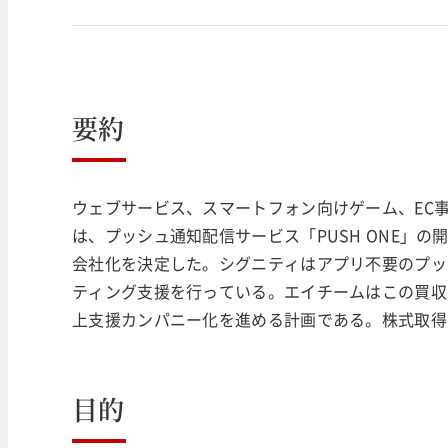
要約
ウェブサービス、スマートフォン向けゲーム、EC事
は、プッシュ通知配信サービス「PUSH ONE」
会社化を決定した。シグニティはアプリ不要のプッシ
ティング支援を行っている。エイチームはこの買収
上支援カンパニー化を進める計画である。株式取得は2
目的