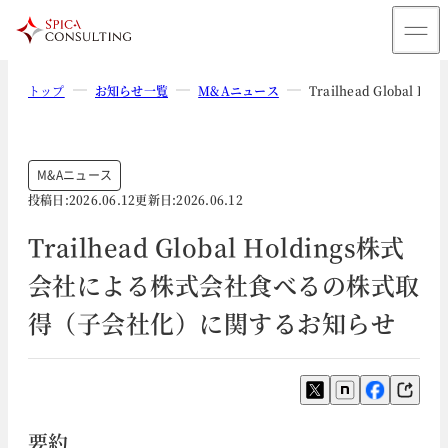
トップ
お知らせ一覧
M&Aニュース
Trailhead Glob
M&Aニュース
投稿日:
2026.06.12
更新日:
2026.06.12
Trailhead Global Holdings株式
会社による株式会社食べるの株式取
得（子会社化）に関するお知らせ
要約