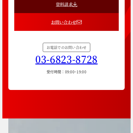
資料請求
お問い合わせ
お電話でのお問い合わせ
03-6823-8728
受付時間：09:00~19:00