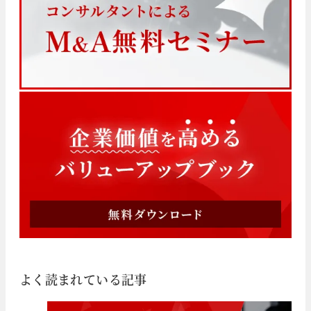
よく読まれている記事