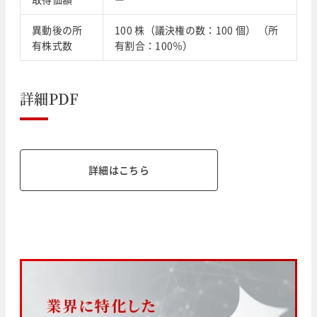
異動後の所
100 株（議決権の数：100 個） （所
有株式数
有割合：100％）
詳細PDF
詳細はこちら