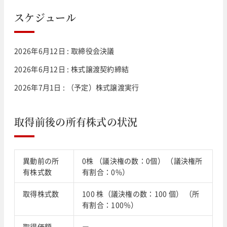
スケジュール
2026年6月12日 : 取締役会決議
2026年6月12日 : 株式譲渡契約締結
2026年7月1日 : （予定）株式譲渡実行
取得前後の所有株式の状況
異動前の所
0株 （議決権の数：0個） （議決権所
有株式数
有割合：0%）
取得株式数
100 株（議決権の数：100 個） （所
有割合：100％）
取得価額
ー