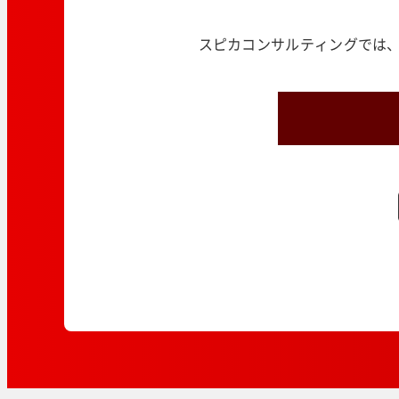
スピカコンサルティングでは、