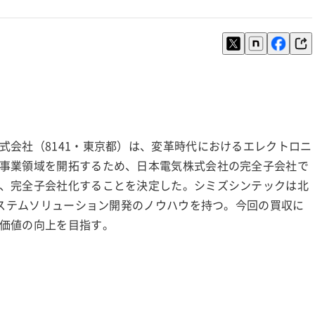
式会社（8141・東京都）は、変革時代におけるエレクトロニ
事業領域を開拓するため、日本電気株式会社の完全子会社で
、完全子会社化することを決定した。シミズシンテックは北
システムソリューション開発のノウハウを持つ。今回の買収に
価値の向上を目指す。