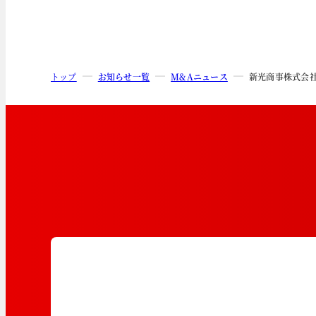
トップ
お知らせ一覧
M&Aニュース
新光商事株式会