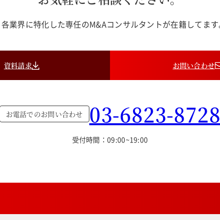
各業界に特化した専任のM&Aコンサルタントが在籍してま
資料請求
お問い合わせ
03-6823-872
お電話でのお問い合わせ
受付時間：09:00~19:00