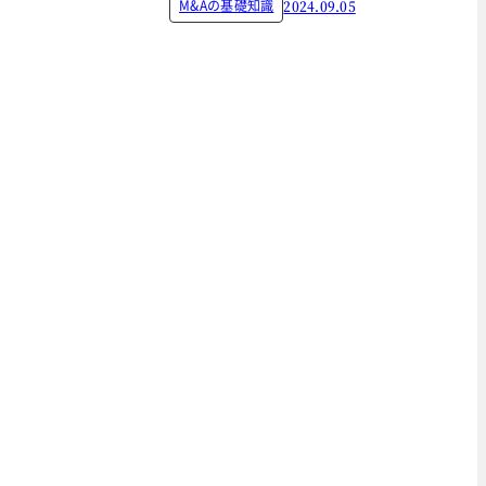
M&Aの基礎知識
2024.09.05