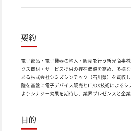
要約
電子部品・電子機器の輸入・販売を行う新光商事株
クス商材・サービス提供の存在価値を高め、多様な
ある株式会社シミズシンテック（石川県）を買収し
陸を基盤に電子デバイス販売とIT/DX技術による
よりシナジー効果を期待し、業界プレゼンスと企業
目的