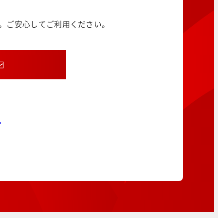
す。ご安心してご利用ください。
8