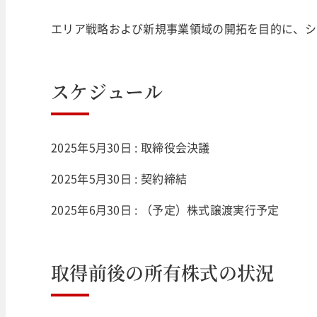
エリア戦略および新規事業領域の開拓を目的に、シ
スケジュール
2025年5月30日 : 取締役会決議
2025年5月30日 : 契約締結
2025年6月30日 : （予定）株式譲渡実行予定
取得前後の所有株式の状況