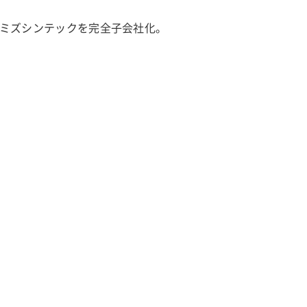
ミズシンテックを完全子会社化。