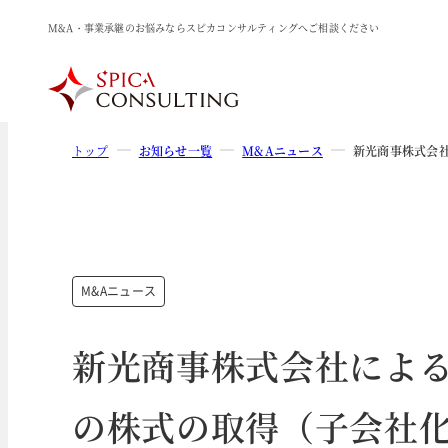
M&A・事業承継のお悩みならスピカコンサルティングへご相談ください
トップ
お知らせ一覧
M&Aニュース
新光商事株式会
M&Aニュース
新光商事株式会社によ
の株式の取得（子会社