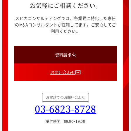
お気軽にご相談ください。
スピカコンサルティングでは、各業界に特化した専任
のM&Aコンサルタントが在籍してます。ご安心してご
利用ください。
資料請求
お問い合わせ
お電話でのお問い合わせ
03-6823-8728
受付時間：09:00~19:00