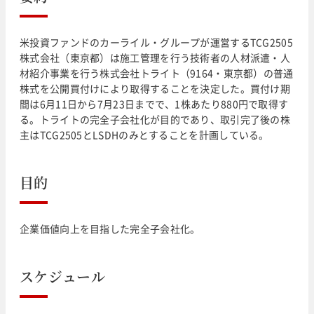
米投資ファンドのカーライル・グループが運営するTCG2505
株式会社（東京都）は施工管理を行う技術者の人材派遣・人
材紹介事業を行う株式会社トライト（9164・東京都）の普通
株式を公開買付けにより取得することを決定した。買付け期
間は6月11日から7月23日までで、1株あたり880円で取得す
る。トライトの完全子会社化が目的であり、取引完了後の株
主はTCG2505とLSDHのみとすることを計画している。
目的
企業価値向上を目指した完全子会社化。
スケジュール