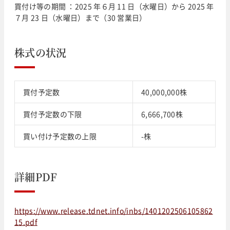
買付け等の期間 ：2025 年６月 11 日（水曜日）から 2025 年
７月 23 日（水曜日）まで（30 営業日）
株式の状況
買付予定数
40,000,000株
買付予定数の下限
6,666,700株
買い付け予定数の上限
-株
詳細PDF
https://www.release.tdnet.info/inbs/1401202506105862
15.pdf