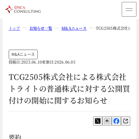
トップ
お知らせ一覧
M&Aニュース
TCG2505株式会社に
M&Aニュース
投稿日:
2025.06.10
更新日:
2026.06.05
TCG2505株式会社による株式会社
トライトの普通株式に対する公開買
付けの開始に関するお知らせ
要約