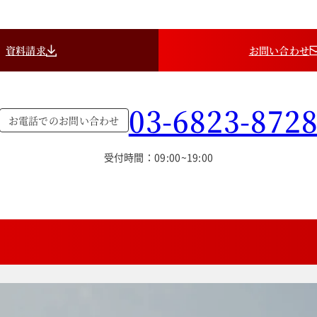
資料請求
お問い合わせ
03-6823-872
お電話でのお問い合わせ
受付時間：09:00~19:00