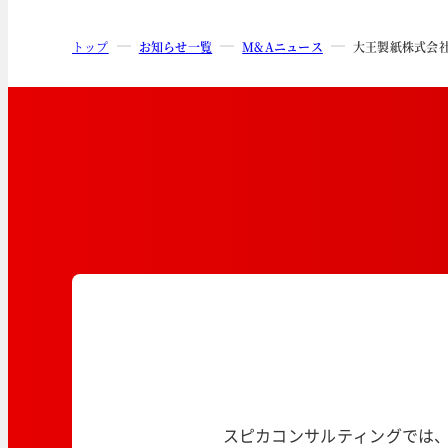
トップ
お知らせ一覧
M&Aニュース
大王製紙株式会社
スピカコンサルティングでは、