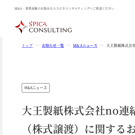
M&A・事業承継のお悩みならスピカコンサルティングへご相談ください
トップ
お知らせ一覧
M&Aニュース
大王製紙株式会社
M&Aニュース
大王製紙株式会社no連
（株式譲渡）に関する