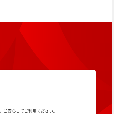
す。ご安心してご利用ください。