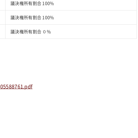
議決権所有割合 100%
議決権所有割合 100%
議決権所有割合 ０%
305588761.pdf