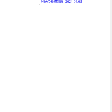
M&Aの基礎知識
2024.09.05