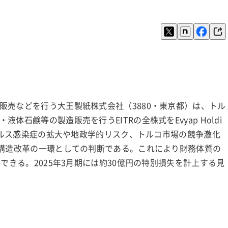
販売などを行う大王製紙株式会社（3880・東京都）は、トル
石鹸等の製造販売を行うEITRの全株式をEvyap Holdi
ウイルス感染症の拡大や地政学的リスク、トルコ市場の競争激化
の構造改革の一環としての判断である。これにより財務体質の
できる。2025年3月期には約30億円の特別損失を計上する見