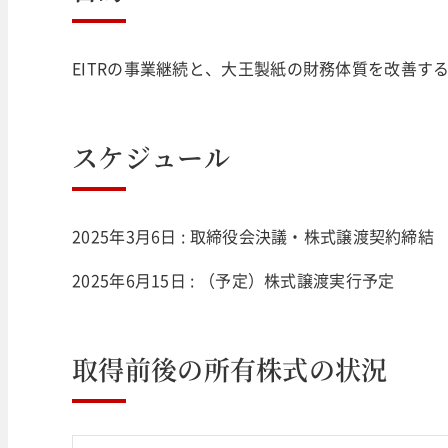
EITRの事業継続と、大王製紙の財務体質を改善す
スケジュール
2025年3月6日 : 取締役会決議・株式譲渡契約締結
2025年6月15日 : （予定）株式譲渡実行予定
取得前後の所有株式の状況