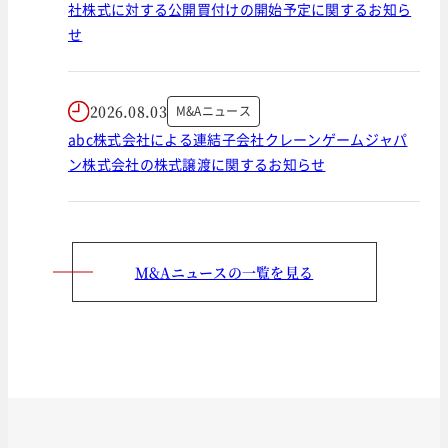
社株式に対する公開買付けの開始予定に関するお知ら
せ
2026.08.03
M&Aニュース
abc株式会社による連結子会社クレーンゲームジャパ
ン株式会社の株式譲渡に関するお知らせ
M&Aニュースの一覧を見る