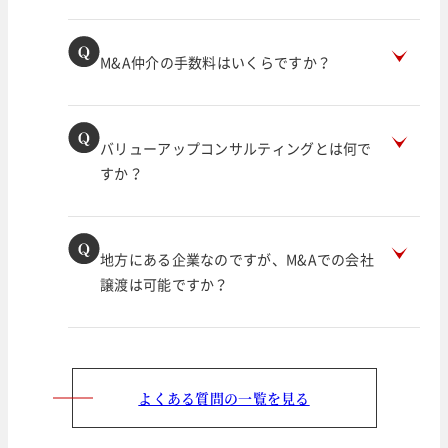
M&A仲介の手数料はいくらですか？
バリューアップコンサルティングとは何で
すか？
地方にある企業なのですが、M&Aでの会社
譲渡は可能ですか？
よくある質問の一覧を見る