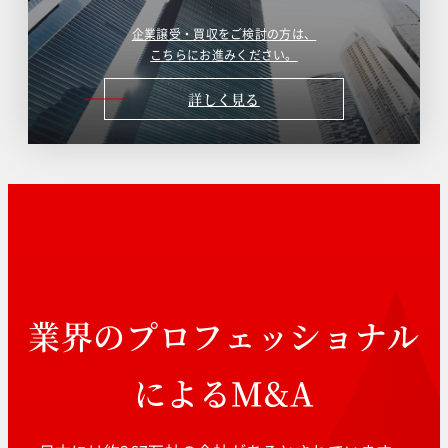
企業譲受・買収をご検討の方は、
こちらにお進みください。
詳しく見る
業界のプロフェッショナル
によるM&A