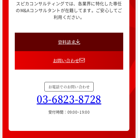
スピカコンサルティングでは、各業界に特化した専任
のM&Aコンサルタントが在籍してます。ご安心してご
利用ください。
資料請求
お問い合わせ
お電話でのお問い合わせ
03-6823-8728
受付時間：09:00~19:00