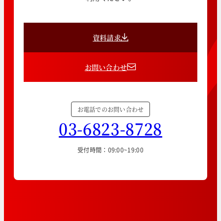
資料請求
お問い合わせ
お電話でのお問い合わせ
03-6823-8728
受付時間：09:00~19:00