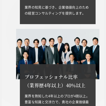
業界の知見に基づき、企業価値向上のため
の経営コンサルティングを提供します。
プロフェッショナル比率
（業界歴4年以上）40%以上
業界を熟知した4年以上のプロが4割以上。
豊富な知識と交渉力で、貴社の企業価値最