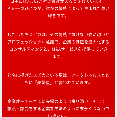
日本には約367万社の会社があるとされています。
その一つひとつが、誰かの情熱によって生まれた尊い
輝きです。
わたしたちスピカは、その情熱に負けない強い想いと
プロフェッショナル意識で、企業の価値を最大化する
コンサルティングと、M&Aサービスを提供していき
ます。
社名に掲げたスピカという星は、アークトゥルスとと
もに「夫婦星」と言われています。
企業オーナーさまに夫婦のように寄り添い、そして、
譲渡・譲受をする企業を夫婦のように末永くつないで
いきたい。