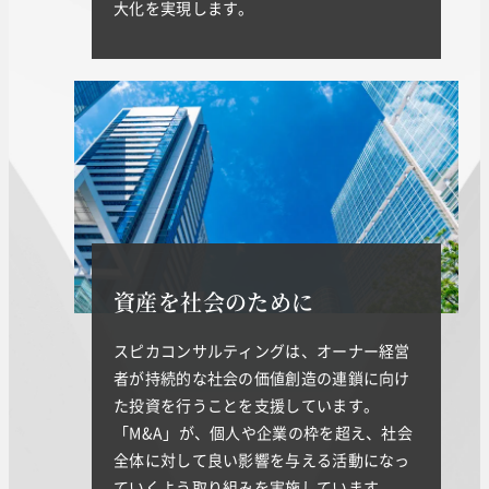
大化を実現します。
資産を社会のために
スピカコンサルティングは、オーナー経営
者が持続的な社会の価値創造の連鎖に向け
た投資を行うことを支援しています。
「M&A」が、個人や企業の枠を超え、社会
全体に対して良い影響を与える活動になっ
ていくよう取り組みを実施しています。