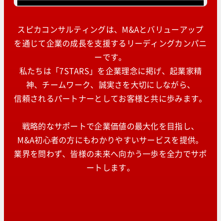
スピカコンサルティングは、M&Aとバリューアップ
を通じて企業の成長を支援するリーディングカンパニ
ーです。
私たちは「7STARS」を企業理念に掲げ、起業家精
神、チームワーク、誠実さを大切にしながら、
信頼されるパートナーとしてお客様と共に歩みます。
戦略的なサポートで企業価値の最大化を目指し、
M&A初心者の方にもわかりやすいサービスを提供。
業界を問わず、皆様の未来へ向かう一歩を全力でサポ
ートします。