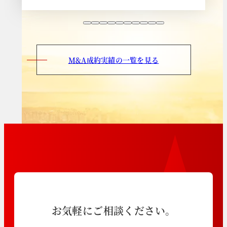
M&A成約実績の一覧を見る
お気軽にご相談ください。