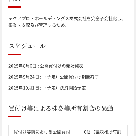
テクノプロ・ホールディングス株式会社を完全子会社化し、
事業を支配及び管理するため。
スケジュール
2025年8月6日 : 公開買付けの開始発表
2025年9月24日 : （予定）公開買付け期間終了
2025年10月1日 : （予定）決済開始予定
買付け等による株券等所有割合の異動
買付け等前における公開買付
0個（議決権所有割