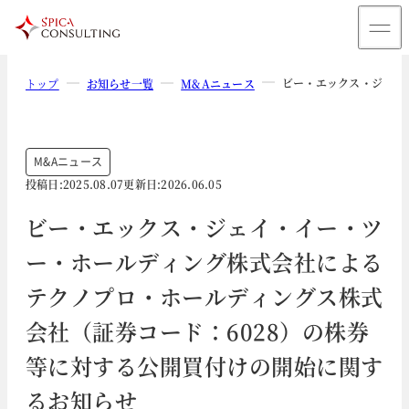
ビー・エックス・ジェイ
トップ
お知らせ一覧
M&Aニュース
M&Aニュース
投稿日:
2025.08.07
更新日:
2026.06.05
ビー・エックス・ジェイ・イー・ツ
ー・ホールディング株式会社による
テクノプロ・ホールディングス株式
会社（証券コード：6028）の株券
等に対する公開買付けの開始に関す
るお知らせ