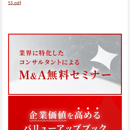
53.pdf