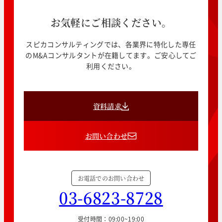
お気軽にご相談ください。
スピカコンサルティングでは、各業界に特化した専任
のM&Aコンサルタントが在籍してます。ご安心してご
利用ください。
資料請求
お問い合わせ
お電話でのお問い合わせ
03-6823-8728
受付時間：09:00~19:00