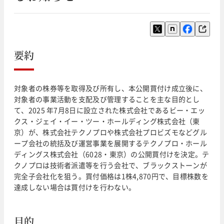
要約
対象者の株券等を取得及び所有し、本公開買付け成立後に、
対象者の事業活動を支配及び管理することを主な目的とし
て、2025 年7月8日に設立された株式会社であるビー・エッ
クス・ジェイ・イー・ツー・ホールディング株式会社（東
京）が、株式会社テクノプロや株式会社プロビズモなどグル
ープ会社の統括及び運営事業を展開するテクノプロ・ホール
ディングス株式会社（6028・東京）の公開買付けを決定。テ
クノプロは技術者派遣等を行う会社で、ブラックストーンが
完全子会社化を狙う。買付価格は1株4,870円で、目標株数を
達成しない場合は買付けを行わない。
目的