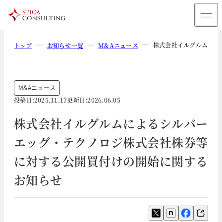
株式会社イルグルムによ
トップ
お知らせ一覧
M&Aニュース
M&Aニュース
投稿日:
2025.11.17
更新日:
2026.06.05
株式会社イルグルムによるシルバー
エッグ・テクノロジ株式会社株券等
に対する公開買付けの開始に関する
お知らせ