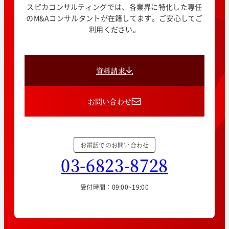
スピカコンサルティングでは、各業界に特化した専任
のM&Aコンサルタントが在籍してます。ご安心してご
利用ください。
資料請求
お問い合わせ
お電話でのお問い合わせ
03-6823-8728
受付時間：09:00~19:00