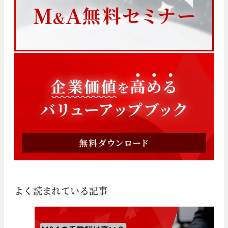
よく読まれている記事