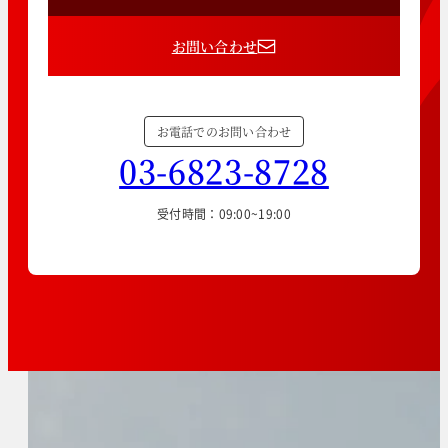
お問い合わせ
お電話でのお問い合わせ
03-6823-8728
受付時間：09:00~19:00