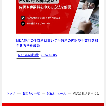
M&A仲介の手数料は高い？手数料の内訳や手数料を抑
える方法を解説
M&Aの基礎知識
2024.09.05
トップ
お知らせ一覧
M&Aニュース
株式会社ノジマによるVA