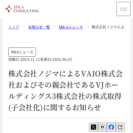
トップ
お知らせ一覧
M&Aニュース
株式会社ノジマによるVA
M&Aニュース
投稿日:
2024.11.11
更新日:
2026.06.05
株式会社ノジマによるVAIO株式会
社およびその親会社であるVJホー
ルディングス3株式会社の株式取得
(子会社化)に関するお知らせ