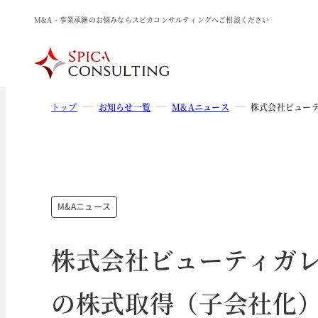
M&A・事業承継のお悩みならスピカコンサルティングへご相談ください
トップ
お知らせ一覧
M&Aニュース
株式会社ビュー
M&Aニュース
株式会社ビューティガ
の株式取得（子会社化