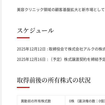
美容クリニック領域の顧客基盤拡大と新市場として
スケジュール
2025年12月12日 : 取締役会で株式会社アルクの
2025年12月16日 : （予定）株式譲渡契約を締結予
取得前後の所有株式の状況
異動前の所有株式数
0株 （議決権の数：0