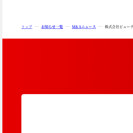
トップ
お知らせ一覧
M&Aニュース
株式会社ビュー