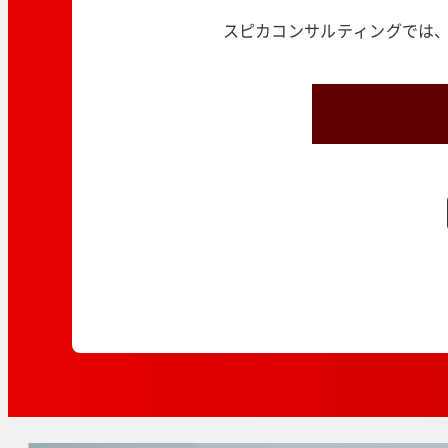
スピカコンサルティングでは、