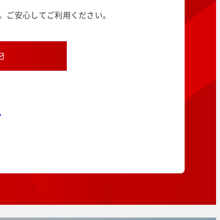
す。ご安心してご利用ください。
8