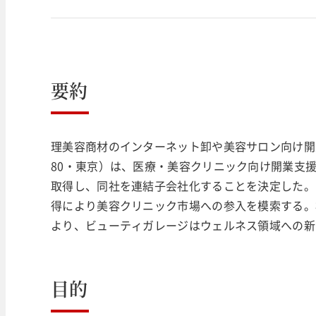
要約
理美容商材のインターネット卸や美容サロン向け開
80・東京）は、医療・美容クリニック向け開業支
取得し、同社を連結子会社化することを決定した。
得により美容クリニック市場への参入を模索する。株
より、ビューティガレージはウェルネス領域への新
目的