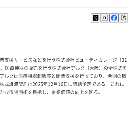
業支援サービスなどを行う株式会社ビューティガレージ（31
援、医療機器の販売を行う株式会社アルク（大阪）の全株式を
アルクは医療機器卸販売と開業支援を行っており、今回の取
式譲渡契約は2025年12月16日に締結予定である。これに
たな市場開拓を目指し、企業価値の向上を図る。