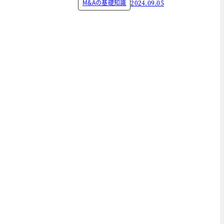
M&Aの基礎知識
2024.09.05