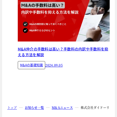
M&A仲介の手数料は高い？手数料の内訳や手数料を抑
える方法を解説
M&Aの基礎知識
2024.09.05
トップ
お知らせ一覧
M&Aニュース
株式会社ダイドーリミテ