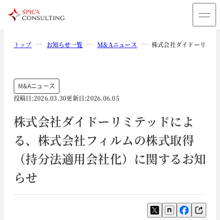
トップ
お知らせ一覧
M&Aニュース
株式会社ダイドーリミテ
M&Aニュース
投稿日:
2026.03.30
更新日:
2026.06.05
株式会社ダイドーリミテッドによ
る、株式会社フィルムの株式取得
（持分法適用会社化）に関するお知
らせ