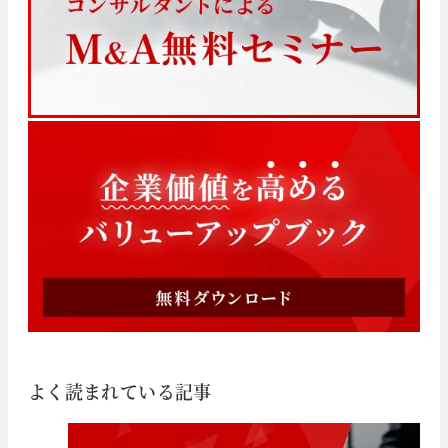
よく読まれている記事