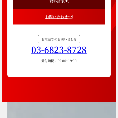
資料請求
お問い合わせ
お電話でのお問い合わせ
03-6823-8728
受付時間：09:00~19:00