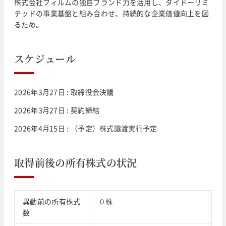
株式会社フィルムの独自ブランド力を活用し、ダイドーリミ
テッドの事業基盤と組み合わせ、持続的な企業価値向上を図
るため。
スケジュール
2026年3月27日 : 取締役会決議
2026年3月27日 : 契約締結
2026年4月15日 : （予定）株式譲渡実行予定
取得前後の所有株式の状況
異動前の所有株式
０株
数