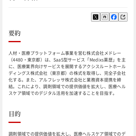
要約
人材・医療プラットフォーム事業を営む株式会社メドレー
（4480・東京都）は、SaaS型サービス「Medixs薬歴」を主
に、医療業界向けサービスを展開するアクシスルートホール
ディングス株式会社（東京都）の株式を取得し、完全子会社
化する。また、アルフレッサ株式会社と業務資本提携を締
結。これにより、調剤領域での提供価値を拡大し、医療ヘル
スケア領域でのデジタル活用を加速することを目指す。
目的
調剤領域での提供価値を拡大し、医療ヘルスケア領域でのデ