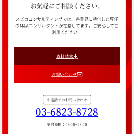
お気軽にご相談ください。
スピカコンサルティングでは、各業界に特化した専任
のM&Aコンサルタントが在籍してます。ご安心してご
利用ください。
資料請求
お問い合わせ
お電話でのお問い合わせ
03-6823-8728
受付時間：09:00~19:00