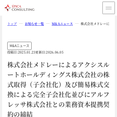
トップ
お知らせ一覧
M&Aニュース
株式会社メドレーによる
M&Aニュース
投稿日:
2025.01.23
更新日:
2026.06.05
株式会社メドレーによるアクシスル
ートホールディングス株式会社の株
式取得（子会社化）及び簡易株式交
換による完全子会社化並びにアルフ
レッサ株式会社との業務資本提携契
約の締結