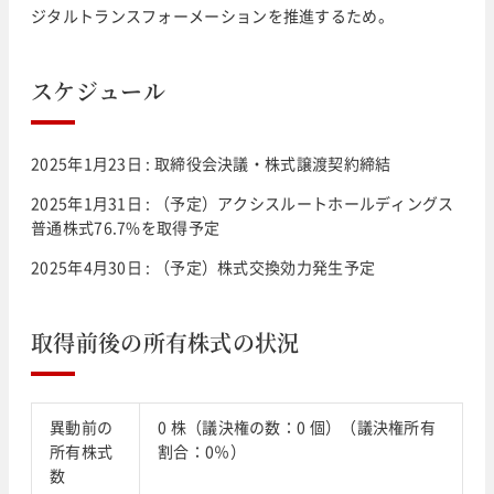
ジタルトランスフォーメーションを推進するため。
スケジュール
2025年1月23日 : 取締役会決議・株式譲渡契約締結
2025年1月31日 : （予定）アクシスルートホールディングス
普通株式76.7%を取得予定
2025年4月30日 : （予定）株式交換効力発生予定
取得前後の所有株式の状況
異動前の
0 株（議決権の数：0 個）（議決権所有
所有株式
割合：0％）
数