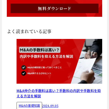
よく読まれている記事
M&A仲介の手数料は高い？手数料の内訳や手数料を抑
える方法を解説
M&Aの基礎知識
2024.09.05